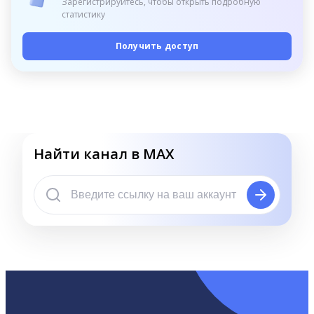
Зарегистрируйтесь, чтобы открыть подробную
статистику
Получить доступ
Найти канал в MAX