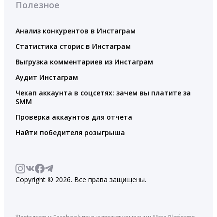
Полезное
Анализ конкурентов в Инстаграм
Статистика сторис в Инстаграм
Выгрузка комментариев из Инстаграм
Аудит Инстаграм
Чекап аккаунта в соцсетях: зачем вы платите за
SMM
Проверка аккаунтов для отчета
Найти победителя розыгрыша
Copyright © 2026. Все права защищены.