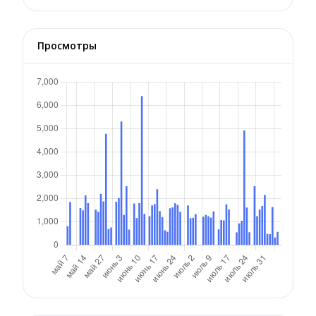
Просмотры