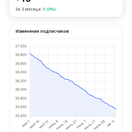
За 3 месяца:
0 (0%)
Изменение подписчиков