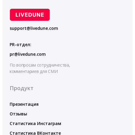
support@livedune.com
PR-отдел:
pr@livedune.com
По вопросам сотрудничества,
комментариев для СМИ
Продукт
Презентация
Отзывы
Статистика Инстаграм
Статистика ВКонтакте