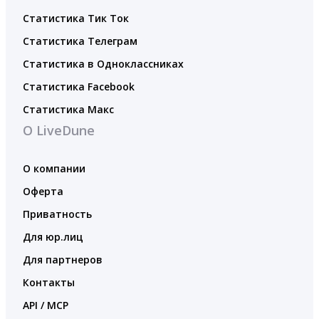
Статистика Тик Ток
Статистика Телеграм
Статистика в Одноклассниках
Статистика Facebook
Статистика Макс
О LiveDune
О компании
Оферта
Приватность
Для юр.лиц
Для партнеров
Контакты
API / MCP