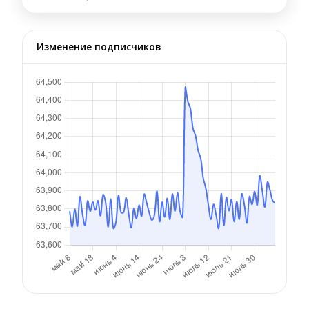
Изменение подписчиков