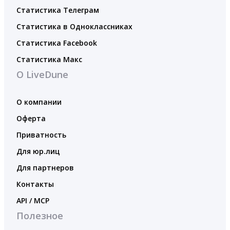
Статистика Телеграм
Статистика в Одноклассниках
Статистика Facebook
Статистика Макс
О LiveDune
О компании
Оферта
Приватность
Для юр.лиц
Для партнеров
Контакты
API / MCP
Полезное