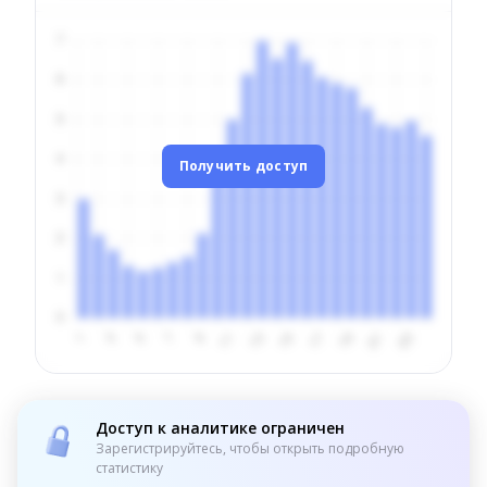
Получить доступ
Доступ к аналитике ограничен
Зарегистрируйтесь, чтобы открыть подробную
статистику