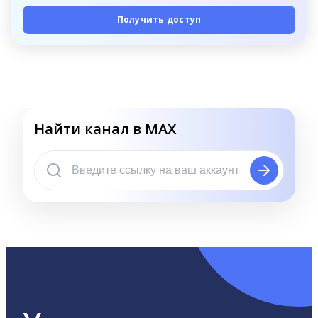
Получить доступ
Найти канал в MAX