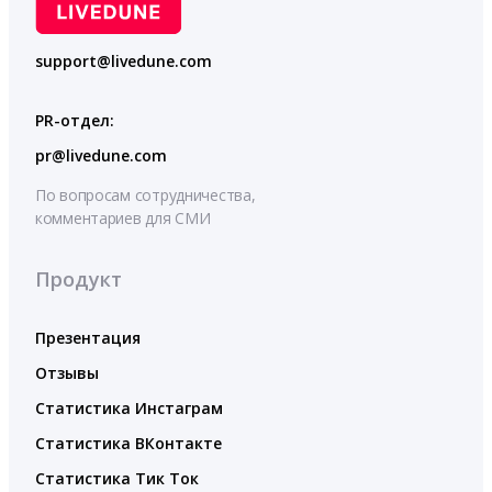
support@livedune.com
PR-отдел:
pr@livedune.com
По вопросам сотрудничества,
комментариев для СМИ
Продукт
Презентация
Отзывы
Статистика Инстаграм
Статистика ВКонтакте
Статистика Тик Ток