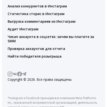
Анализ конкурентов в Инстаграм
Статистика сторис в Инстаграм
Выгрузка комментариев из Инстаграм
Аудит Инстаграм
Чекап аккаунта в соцсетях: зачем вы платите за
SMM
Проверка аккаунтов для отчета
Найти победителя розыгрыша
Copyright © 2026. Все права защищены.
*Instagram и Facebook принадлежат компании Meta Platforms
Inc., признанной экстремистской организацией, деятельность