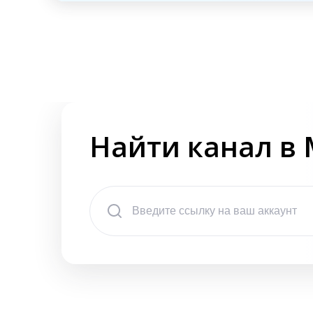
Найти канал в