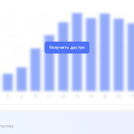
Получить доступ
тистику