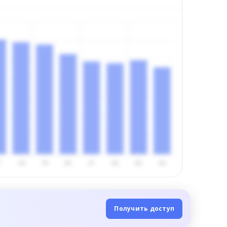
Получить доступ