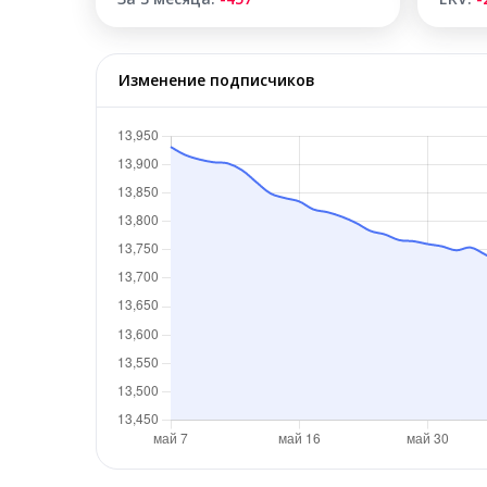
Изменение подписчиков