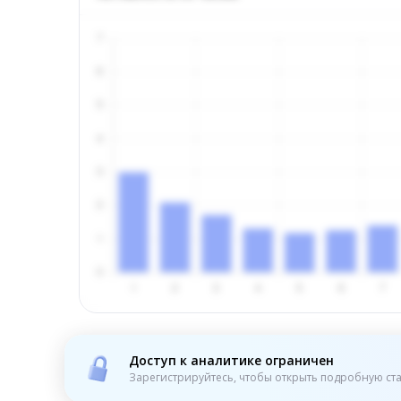
Доступ к аналитике ограничен
Зарегистрируйтесь, чтобы открыть подробную ста