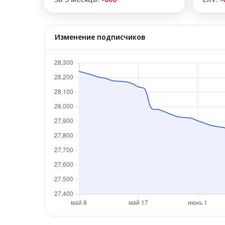
Изменение подписчиков