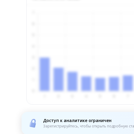
Доступ к аналитике ограничен
Зарегистрируйтесь, чтобы открыть подробную ста