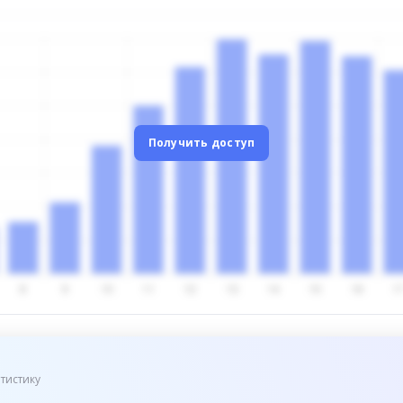
Получить доступ
тистику