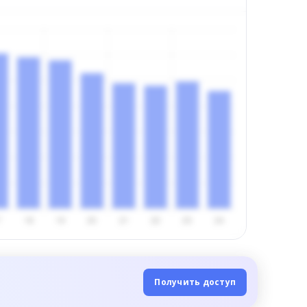
Получить доступ