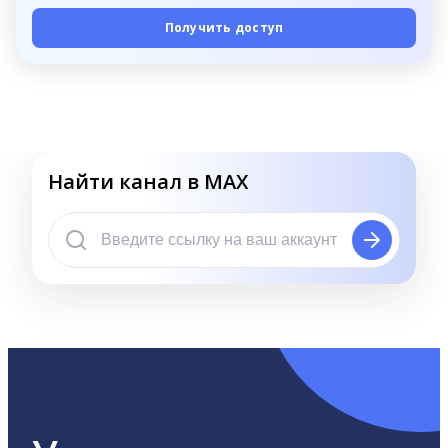
Получить доступ
Найти канал в MAX