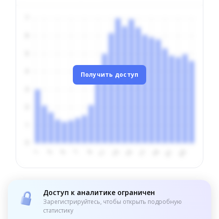
Получить доступ
Доступ к аналитике ограничен
Зарегистрируйтесь, чтобы открыть подробную
статистику