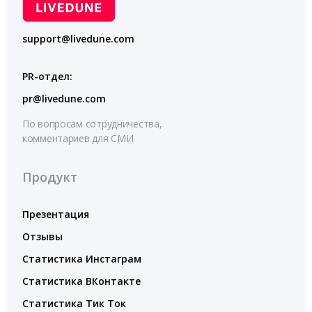
support@livedune.com
PR-отдел:
pr@livedune.com
По вопросам сотрудничества,
комментариев для СМИ
Продукт
Презентация
Отзывы
Статистика Инстаграм
Статистика ВКонтакте
Статистика Тик Ток