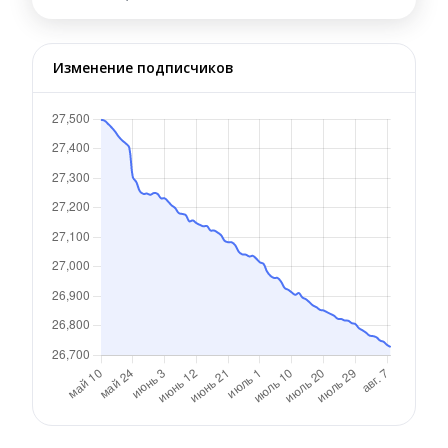
Изменение подписчиков