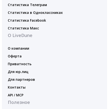
Статистика Телеграм
Статистика в Одноклассниках
Статистика Facebook
Статистика Макс
О LiveDune
О компании
Оферта
Приватность
Для юр.лиц
Для партнеров
Контакты
API / MCP
Полезное