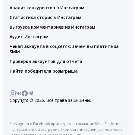
Анализ конкурентов в Инстаграм
Статистика сторис в Инстаграм
Выгрузка комментариев из Инстаграм
Аудит Инстаграм
Чекап аккаунта в соцсетях: зачем вы платите за
SMM
Проверка аккаунтов для отчета
Найти победителя розыгрыша
Copyright © 2026. Все права защищены.
*Instagram и Facebook принадлежат компании Meta Platforms
Inc., признанной экстремистской организацией, деятельность