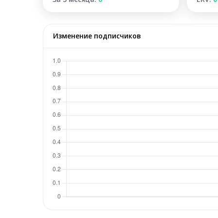
Изменение подписчиков