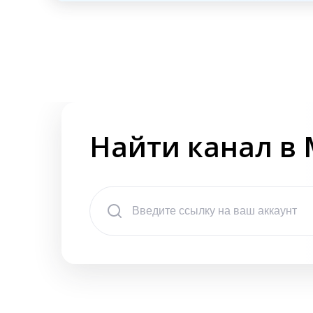
Найти канал в