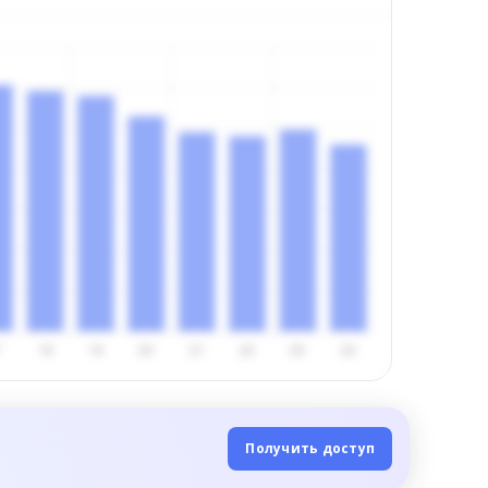
Получить доступ