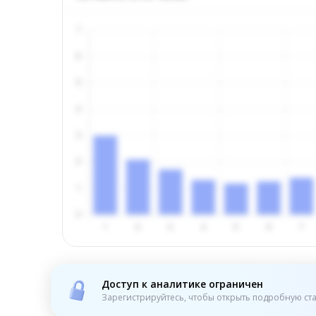
Доступ к аналитике ограничен
Зарегистрируйтесь, чтобы открыть подробную ста