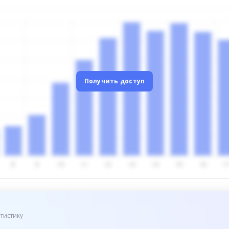
Получить доступ
тистику