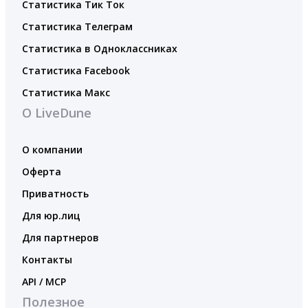
Статистика Тик Ток
Статистика Телеграм
Статистика в Одноклассниках
Статистика Facebook
Статистика Макс
О LiveDune
О компании
Оферта
Приватность
Для юр.лиц
Для партнеров
Контакты
API / MCP
Полезное