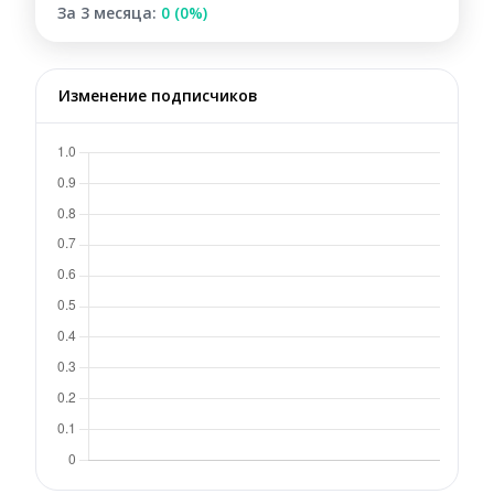
За 3 месяца:
0 (0%)
Изменение подписчиков