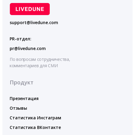
support@livedune.com
PR-отдел:
pr@livedune.com
По вопросам сотрудничества,
комментариев для СМИ
Продукт
Презентация
Отзывы
Статистика Инстаграм
Статистика ВКонтакте