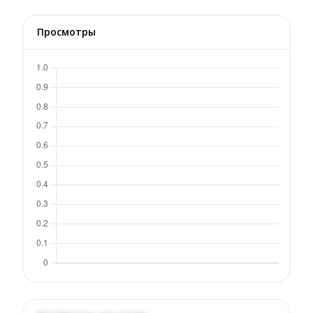
Просмотры