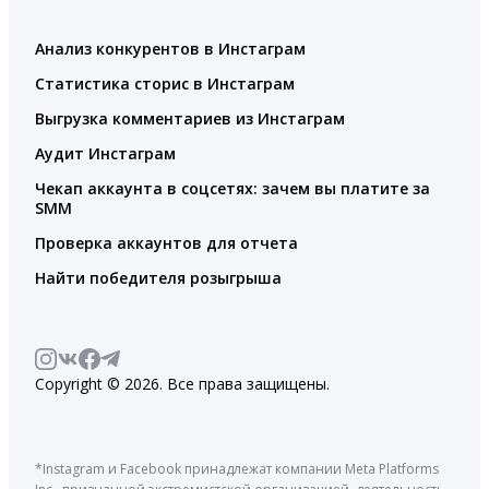
Анализ конкурентов в Инстаграм
Статистика сторис в Инстаграм
Выгрузка комментариев из Инстаграм
Аудит Инстаграм
Чекап аккаунта в соцсетях: зачем вы платите за
SMM
Проверка аккаунтов для отчета
Найти победителя розыгрыша
Copyright © 2026. Все права защищены.
*Instagram и Facebook принадлежат компании Meta Platforms