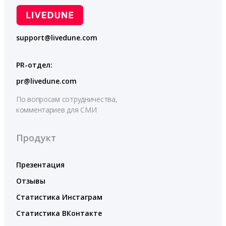
support@livedune.com
PR-отдел:
pr@livedune.com
По вопросам сотрудничества,
комментариев для СМИ
Продукт
Презентация
Отзывы
Статистика Инстаграм
Статистика ВКонтакте