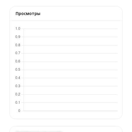
Просмотры