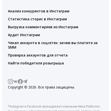
Анализ конкурентов в Инстаграм
Статистика сторис в Инстаграм
Выгрузка комментариев из Инстаграм
Аудит Инстаграм
Чекап аккаунта в соцсетях: зачем вы платите за
SMM
Проверка аккаунтов для отчета
Найти победителя розыгрыша
Copyright © 2026. Все права защищены.
*Instagram и Facebook принадлежат компании Meta Platforms