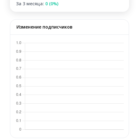
За 3 месяца:
0 (0%)
Изменение подписчиков