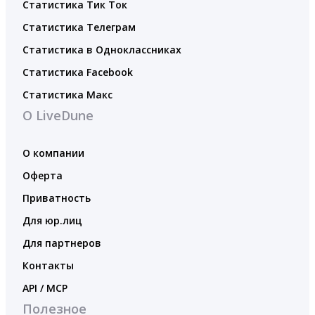
Статистика Тик Ток
Статистика Телеграм
Статистика в Одноклассниках
Статистика Facebook
Статистика Макс
О LiveDune
О компании
Оферта
Приватность
Для юр.лиц
Для партнеров
Контакты
API / MCP
Полезное