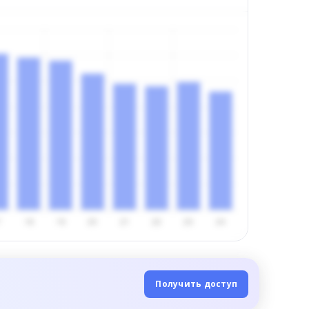
Получить доступ