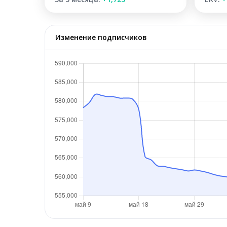
Изменение подписчиков