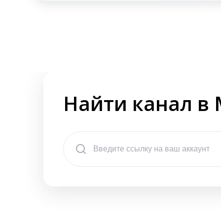
Найти канал в