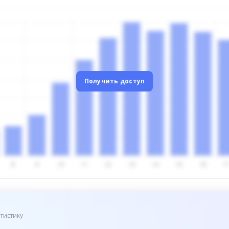
Получить доступ
тистику