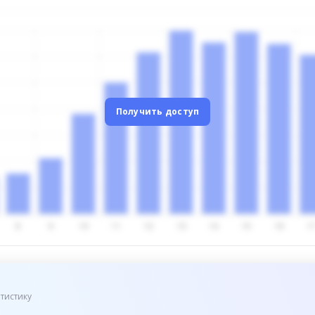
Получить доступ
тистику