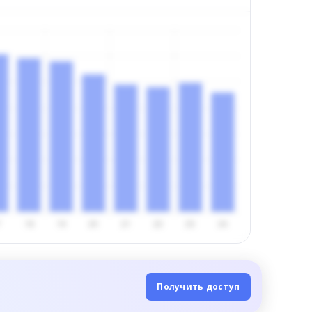
Получить доступ