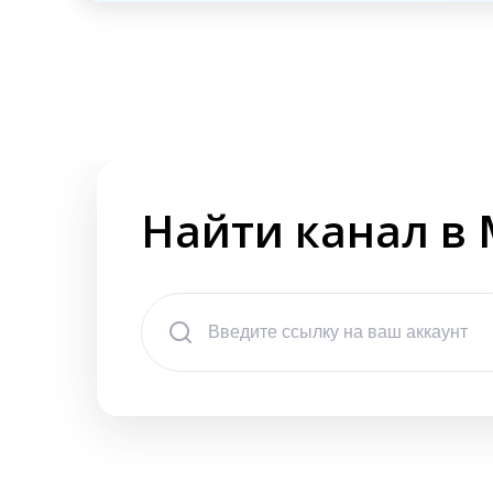
Найти канал в