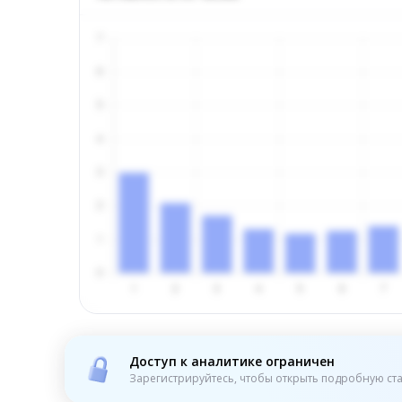
Доступ к аналитике ограничен
Зарегистрируйтесь, чтобы открыть подробную ста