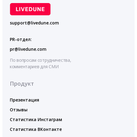
support@livedune.com
PR-отдел:
pr@livedune.com
По вопросам сотрудничества,
комментариев для СМИ
Продукт
Презентация
Отзывы
Статистика Инстаграм
Статистика ВКонтакте