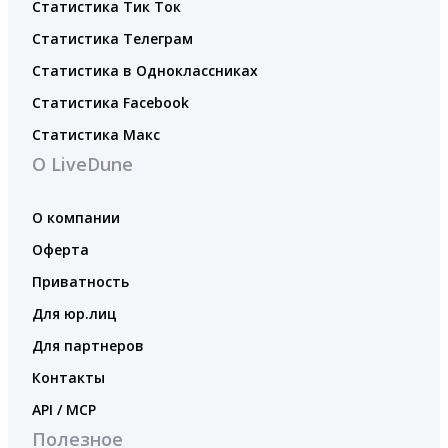
Статистика Тик Ток
Статистика Телеграм
Статистика в Одноклассниках
Статистика Facebook
Статистика Макс
О LiveDune
О компании
Оферта
Приватность
Для юр.лиц
Для партнеров
Контакты
API / MCP
Полезное