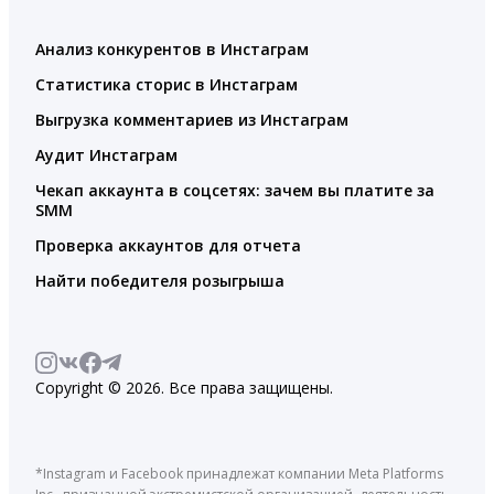
Анализ конкурентов в Инстаграм
Статистика сторис в Инстаграм
Выгрузка комментариев из Инстаграм
Аудит Инстаграм
Чекап аккаунта в соцсетях: зачем вы платите за
SMM
Проверка аккаунтов для отчета
Найти победителя розыгрыша
Copyright © 2026. Все права защищены.
*Instagram и Facebook принадлежат компании Meta Platforms