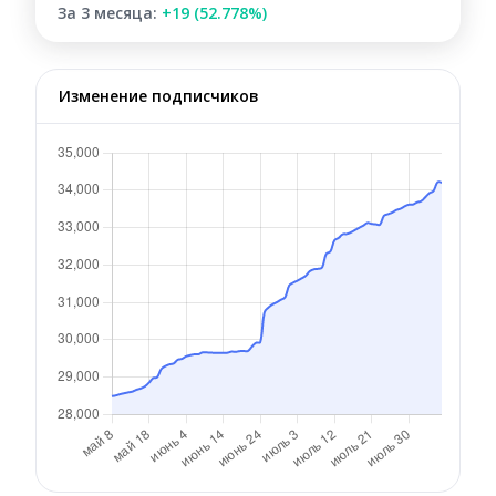
За 3 месяца:
+19 (52.778%)
Изменение подписчиков