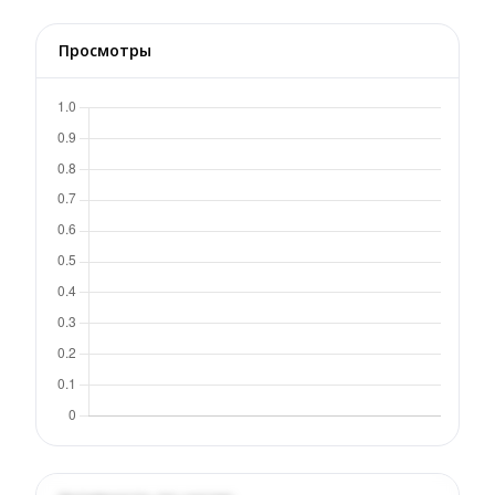
Просмотры