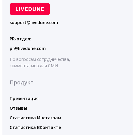
support@livedune.com
PR-отдел:
pr@livedune.com
По вопросам сотрудничества,
комментариев для СМИ
Продукт
Презентация
Отзывы
Статистика Инстаграм
Статистика ВКонтакте