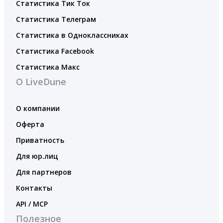
Статистика Тик Ток
Статистика Телеграм
Статистика в Одноклассниках
Статистика Facebook
Статистика Макс
О LiveDune
О компании
Оферта
Приватность
Для юр.лиц
Для партнеров
Контакты
API / MCP
Полезное