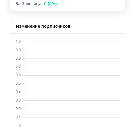
За 3 месяца:
0 (0%)
Изменение подписчиков