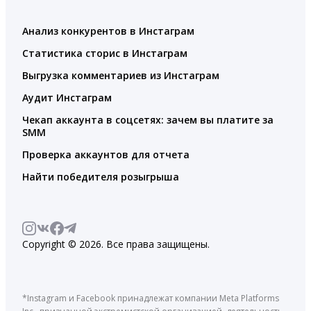
Анализ конкурентов в Инстаграм
Статистика сторис в Инстаграм
Выгрузка комментариев из Инстаграм
Аудит Инстаграм
Чекап аккаунта в соцсетях: зачем вы платите за
SMM
Проверка аккаунтов для отчета
Найти победителя розыгрыша
Copyright © 2026. Все права защищены.
*Instagram и Facebook принадлежат компании Meta Platforms