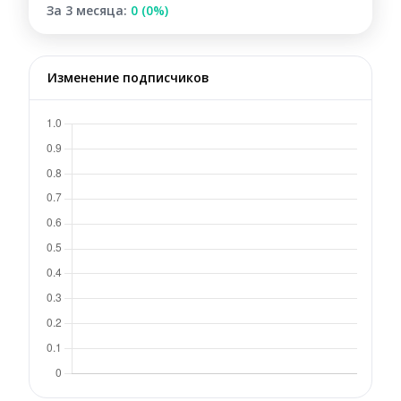
За 3 месяца:
0 (0%)
Изменение подписчиков