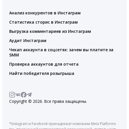
Анализ конкурентов в Инстаграм
Статистика сторис в Инстаграм
Выгрузка комментариев из Инстаграм
Аудит Инстаграм
Чекап аккаунта в соцсетях: зачем вы платите за
SMM
Проверка аккаунтов для отчета
Найти победителя розыгрыша
Copyright © 2026. Все права защищены.
*Instagram и Facebook принадлежат компании Meta Platforms