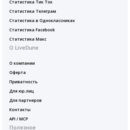
Статистика Тик Ток
Статистика Телеграм
Статистика в Одноклассниках
Статистика Facebook
Статистика Макс
О LiveDune
О компании
Оферта
Приватность
Для юр.лиц
Для партнеров
Контакты
API / MCP
Полезное