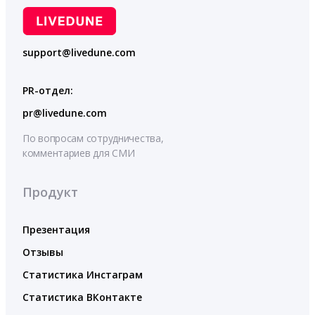
support@livedune.com
PR-отдел:
pr@livedune.com
По вопросам сотрудничества,
комментариев для СМИ
Продукт
Презентация
Отзывы
Статистика Инстаграм
Статистика ВКонтакте