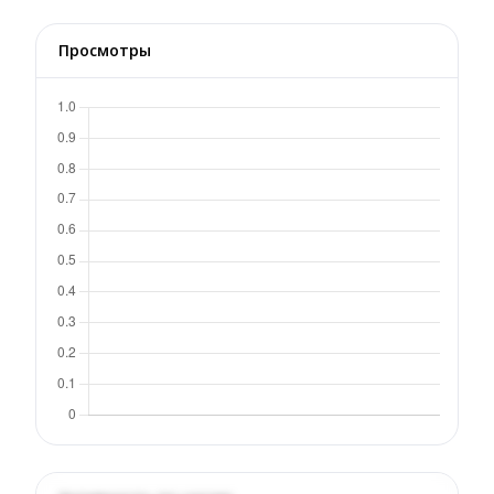
Просмотры