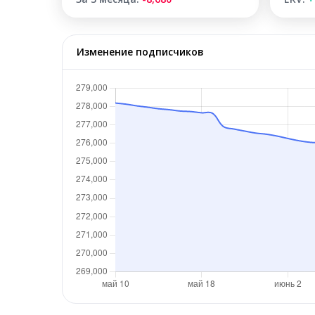
Изменение подписчиков