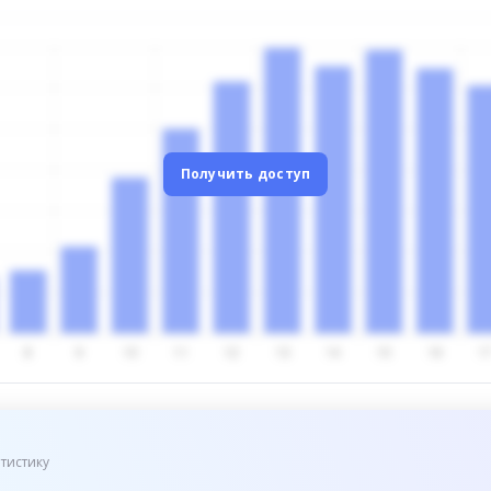
Получить доступ
тистику