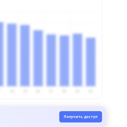
Получить доступ