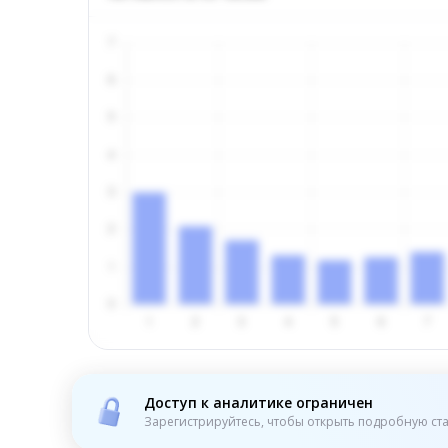
Доступ к аналитике ограничен
Зарегистрируйтесь, чтобы открыть подробную ста