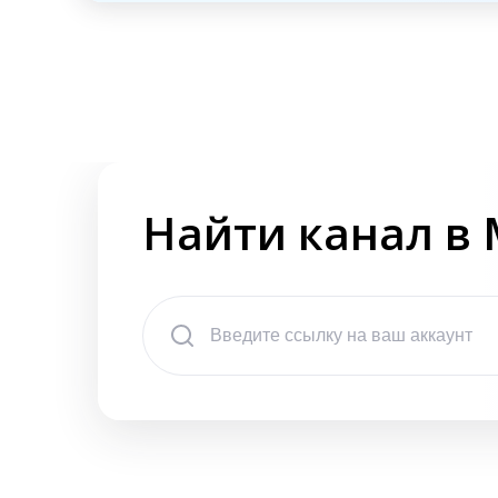
Найти канал в