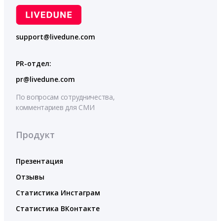
support@livedune.com
PR-отдел:
pr@livedune.com
По вопросам сотрудничества,
комментариев для СМИ
Продукт
Презентация
Отзывы
Статистика Инстаграм
Статистика ВКонтакте