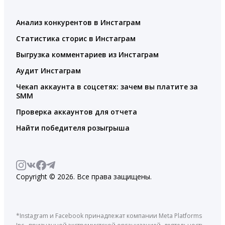
Анализ конкурентов в Инстаграм
Статистика сторис в Инстаграм
Выгрузка комментариев из Инстаграм
Аудит Инстаграм
Чекап аккаунта в соцсетях: зачем вы платите за
SMM
Проверка аккаунтов для отчета
Найти победителя розыгрыша
Copyright © 2026. Все права защищены.
*Instagram и Facebook принадлежат компании Meta Platforms