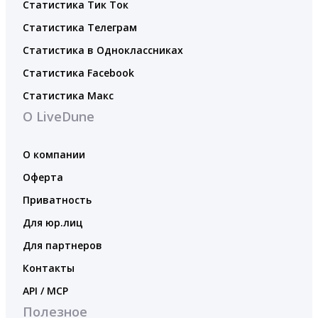
Статистика Тик Ток
Статистика Телеграм
Статистика в Одноклассниках
Статистика Facebook
Статистика Макс
О LiveDune
О компании
Оферта
Приватность
Для юр.лиц
Для партнеров
Контакты
API / MCP
Полезное