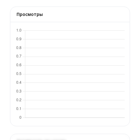
Просмотры