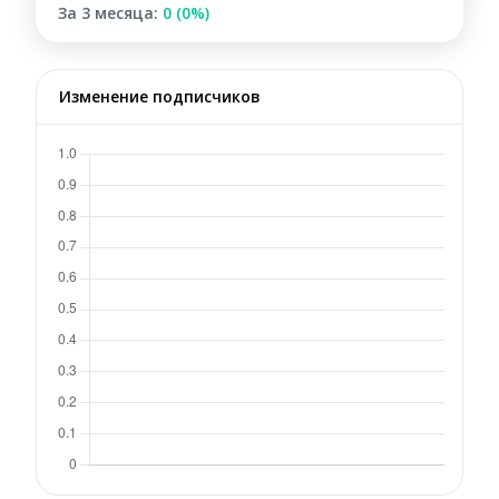
За 3 месяца:
0 (0%)
Изменение подписчиков