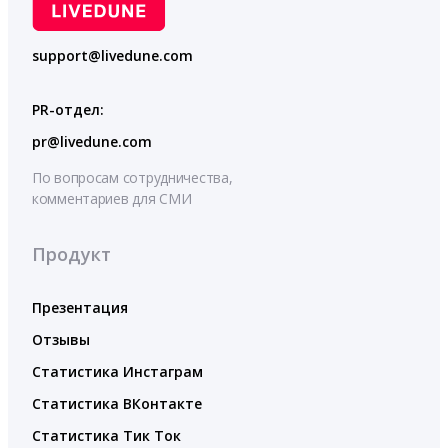
support@livedune.com
PR-отдел:
pr@livedune.com
По вопросам сотрудничества,
комментариев для СМИ
Продукт
Презентация
Отзывы
Статистика Инстаграм
Статистика ВКонтакте
Статистика Тик Ток