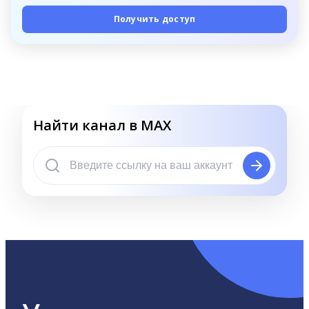
Получить доступ
Найти канал в MAX