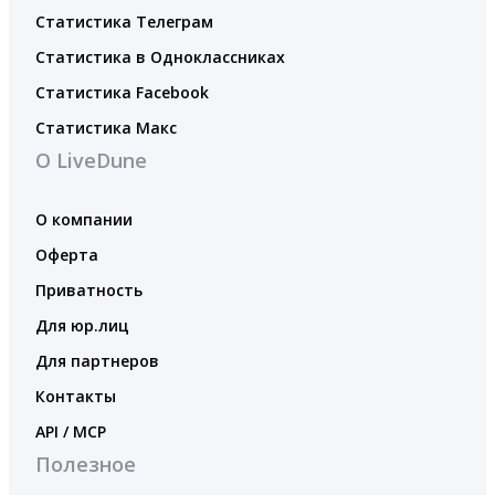
Статистика Телеграм
Статистика в Одноклассниках
Статистика Facebook
Статистика Макс
О LiveDune
О компании
Оферта
Приватность
Для юр.лиц
Для партнеров
Контакты
API / MCP
Полезное