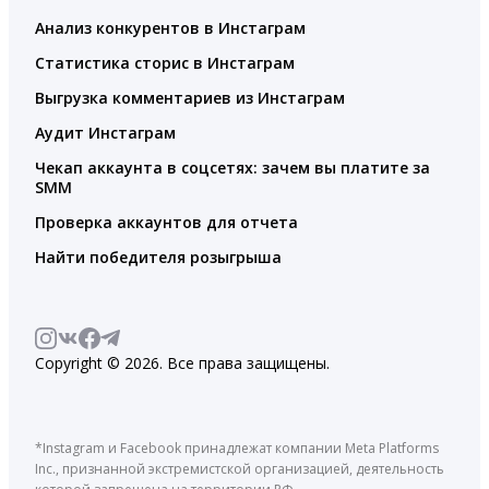
Анализ конкурентов в Инстаграм
Статистика сторис в Инстаграм
Выгрузка комментариев из Инстаграм
Аудит Инстаграм
Чекап аккаунта в соцсетях: зачем вы платите за
SMM
Проверка аккаунтов для отчета
Найти победителя розыгрыша
Copyright © 2026. Все права защищены.
*Instagram и Facebook принадлежат компании Meta Platforms
Inc., признанной экстремистской организацией, деятельность