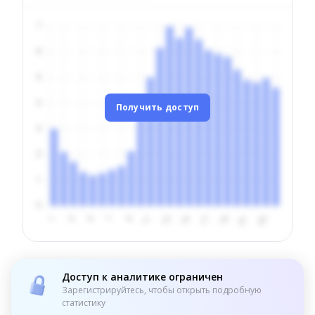
Получить доступ
Доступ к аналитике ограничен
Зарегистрируйтесь, чтобы открыть подробную
статистику