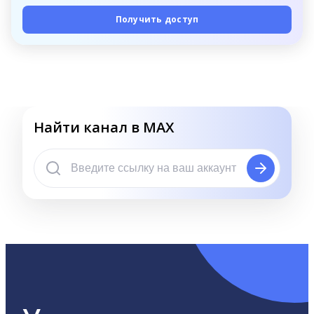
Получить доступ
Найти канал в MAX