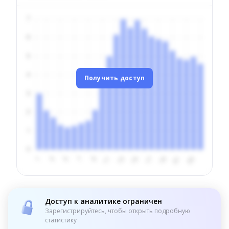
Получить доступ
Доступ к аналитике ограничен
Зарегистрируйтесь, чтобы открыть подробную
статистику