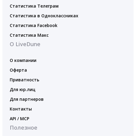
Статистика Телеграм
Статистика в Одноклассниках
Статистика Facebook
Статистика Макс
О LiveDune
О компании
Оферта
Приватность
Для юр.лиц
Для партнеров
Контакты
API / MCP
Полезное