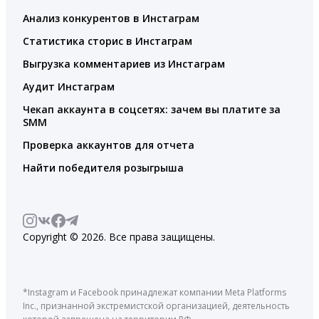
Анализ конкурентов в Инстаграм
Статистика сторис в Инстаграм
Выгрузка комментариев из Инстаграм
Аудит Инстаграм
Чекап аккаунта в соцсетях: зачем вы платите за
SMM
Проверка аккаунтов для отчета
Найти победителя розыгрыша
Copyright © 2026. Все права защищены.
*Instagram и Facebook принадлежат компании Meta Platforms
Inc., признанной экстремистской организацией, деятельность