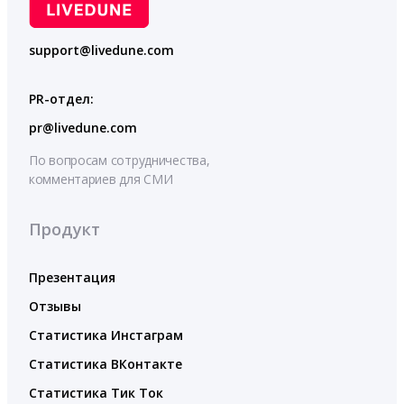
support@livedune.com
PR-отдел:
pr@livedune.com
По вопросам сотрудничества,
комментариев для СМИ
Продукт
Презентация
Отзывы
Статистика Инстаграм
Статистика ВКонтакте
Статистика Тик Ток