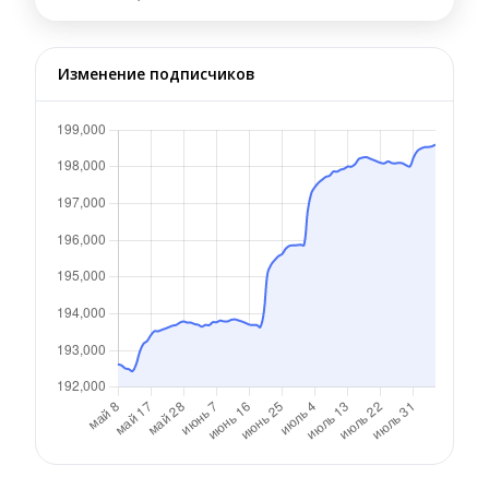
Изменение подписчиков