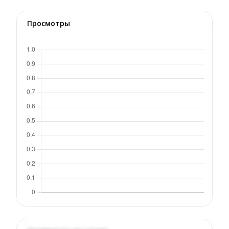
Просмотры