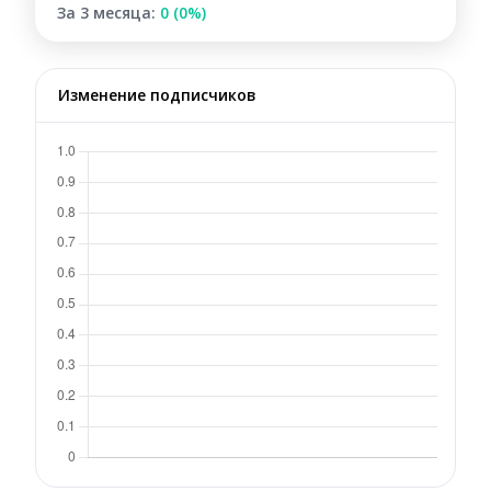
За 3 месяца:
0 (0%)
Изменение подписчиков