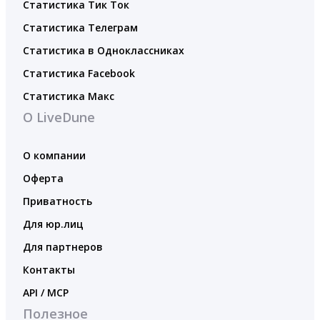
Статистика Тик Ток
Статистика Телеграм
Статистика в Одноклассниках
Статистика Facebook
Статистика Макс
О LiveDune
О компании
Оферта
Приватность
Для юр.лиц
Для партнеров
Контакты
API / MCP
Полезное