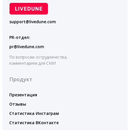
support@livedune.com
PR-отдел:
pr@livedune.com
По вопросам сотрудничества,
комментариев для СМИ
Продукт
Презентация
Отзывы
Статистика Инстаграм
Статистика ВКонтакте