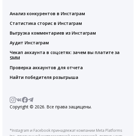
Анализ конкурентов в Инстаграм
Статистика сторис в Инстаграм
Выгрузка комментариев из Инстаграм
Аудит Инстаграм
Чекап аккаунта в соцсетях: зачем вы платите за
SMM
Проверка аккаунтов для отчета
Найти победителя розыгрыша
Copyright © 2026. Все права защищены.
*Instagram и Facebook принадлежат компании Meta Platforms