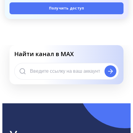
Получить доступ
Найти канал в MAX