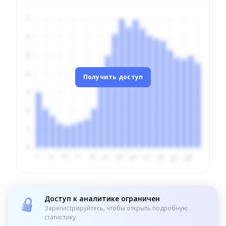
Получить доступ
Доступ к аналитике ограничен
Зарегистрируйтесь, чтобы открыть подробную
статистику