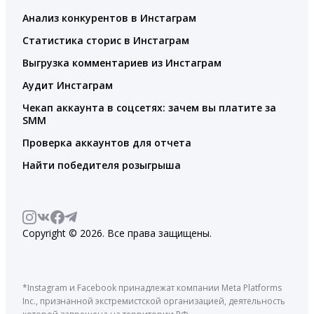
Анализ конкурентов в Инстаграм
Статистика сторис в Инстаграм
Выгрузка комментариев из Инстаграм
Аудит Инстаграм
Чекап аккаунта в соцсетях: зачем вы платите за
SMM
Проверка аккаунтов для отчета
Найти победителя розыгрыша
Copyright © 2026. Все права защищены.
*Instagram и Facebook принадлежат компании Meta Platforms
Inc., признанной экстремистской организацией, деятельность