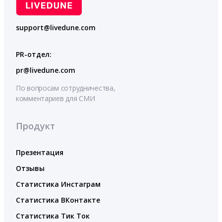
support@livedune.com
PR-отдел:
pr@livedune.com
По вопросам сотрудничества,
комментариев для СМИ
Продукт
Презентация
Отзывы
Статистика Инстаграм
Статистика ВКонтакте
Статистика Тик Ток