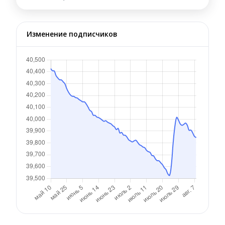
Изменение подписчиков