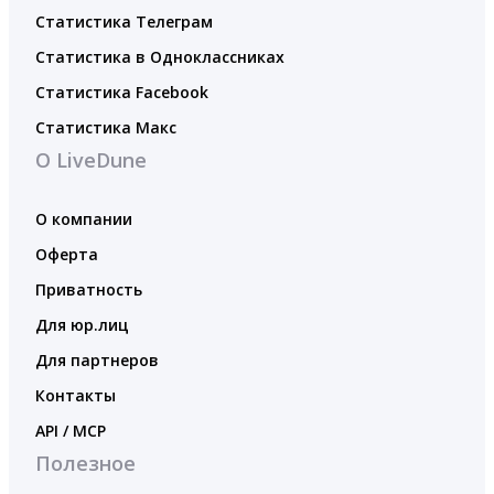
Статистика Телеграм
Статистика в Одноклассниках
Статистика Facebook
Статистика Макс
О LiveDune
О компании
Оферта
Приватность
Для юр.лиц
Для партнеров
Контакты
API / MCP
Полезное