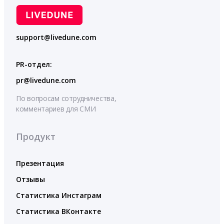
support@livedune.com
PR-отдел:
pr@livedune.com
По вопросам сотрудничества,
комментариев для СМИ
Продукт
Презентация
Отзывы
Статистика Инстаграм
Статистика ВКонтакте