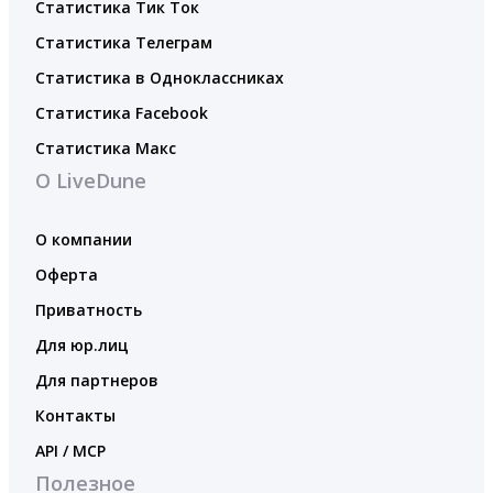
Статистика Тик Ток
Статистика Телеграм
Статистика в Одноклассниках
Статистика Facebook
Статистика Макс
О LiveDune
О компании
Оферта
Приватность
Для юр.лиц
Для партнеров
Контакты
API / MCP
Полезное