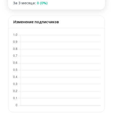
За 3 месяца:
0 (0%)
Изменение подписчиков