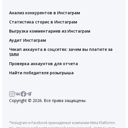
Анализ конкурентов в Инстаграм
Статистика сторис в Инстаграм
Выгрузка комментариев из Инстаграм
Аудит Инстаграм
Чекап аккаунта в соцсетях: зачем вы платите за
SMM
Проверка аккаунтов для отчета
Найти победителя розыгрыша
Copyright © 2026. Все права защищены.
*Instagram и Facebook принадлежат компании Meta Platforms