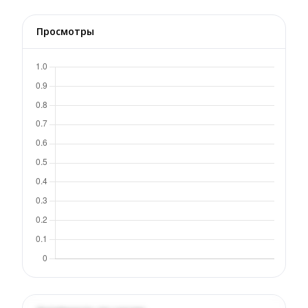
Просмотры