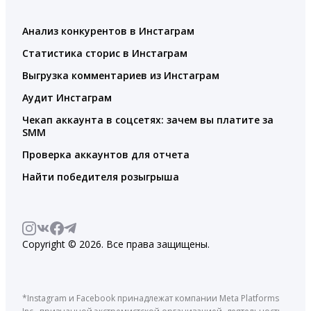
Анализ конкурентов в Инстаграм
Статистика сторис в Инстаграм
Выгрузка комментариев из Инстаграм
Аудит Инстаграм
Чекап аккаунта в соцсетях: зачем вы платите за
SMM
Проверка аккаунтов для отчета
Найти победителя розыгрыша
Copyright © 2026. Все права защищены.
*Instagram и Facebook принадлежат компании Meta Platforms