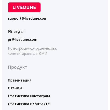
support@livedune.com
PR-отдел:
pr@livedune.com
По вопросам сотрудничества,
комментариев для СМИ
Продукт
Презентация
Отзывы
Статистика Инстаграм
Статистика ВКонтакте