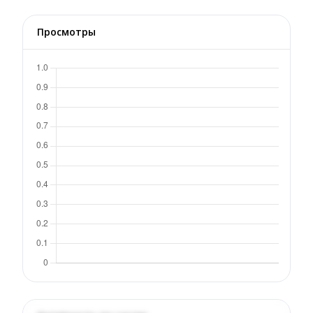
Просмотры