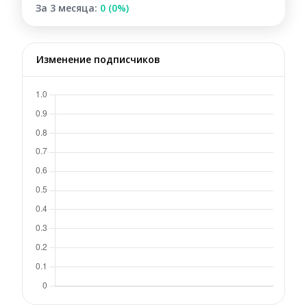
За 3 месяца:
0 (0%)
Изменение подписчиков