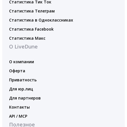
Статистика Тик Ток
Статистика Телеграм
Статистика в Одноклассниках
Статистика Facebook
Статистика Макс
О LiveDune
О компании
Оферта
Приватность
Для юр.лиц
Для партнеров
Контакты
API / MCP
Полезное