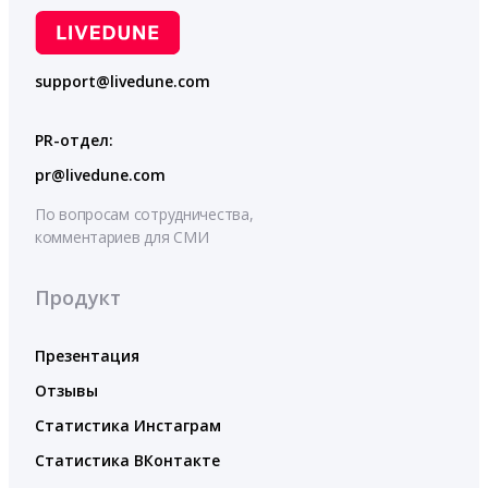
support@livedune.com
PR-отдел:
pr@livedune.com
По вопросам сотрудничества,
комментариев для СМИ
Продукт
Презентация
Отзывы
Статистика Инстаграм
Статистика ВКонтакте