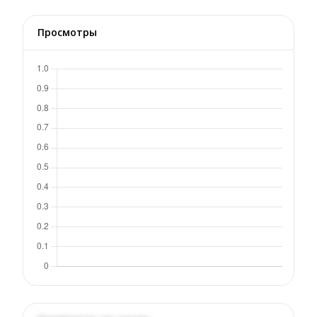
Просмотры