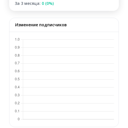
За 3 месяца:
0 (0%)
Изменение подписчиков