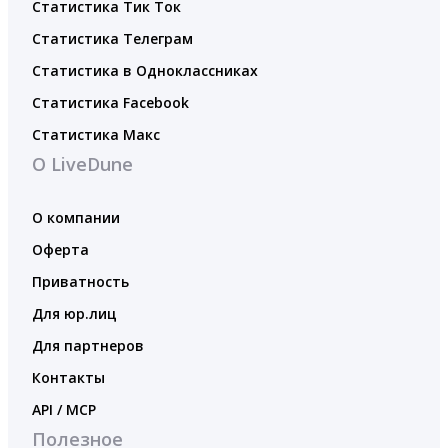
Статистика Тик Ток
Статистика Телеграм
Статистика в Одноклассниках
Статистика Facebook
Статистика Макс
О LiveDune
О компании
Оферта
Приватность
Для юр.лиц
Для партнеров
Контакты
API / MCP
Полезное