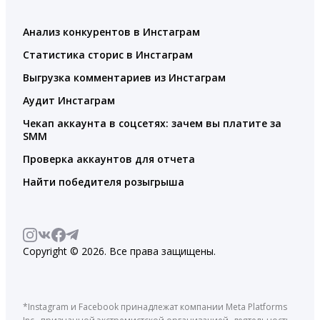
Анализ конкурентов в Инстаграм
Статистика сторис в Инстаграм
Выгрузка комментариев из Инстаграм
Аудит Инстаграм
Чекап аккаунта в соцсетях: зачем вы платите за
SMM
Проверка аккаунтов для отчета
Найти победителя розыгрыша
Copyright © 2026. Все права защищены.
*Instagram и Facebook принадлежат компании Meta Platforms