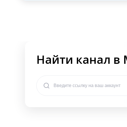
Найти канал в