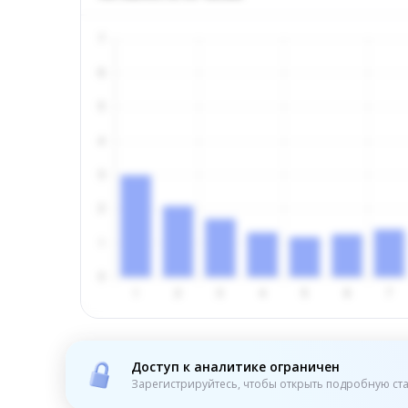
Доступ к аналитике ограничен
Зарегистрируйтесь, чтобы открыть подробную ста