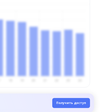
Получить доступ