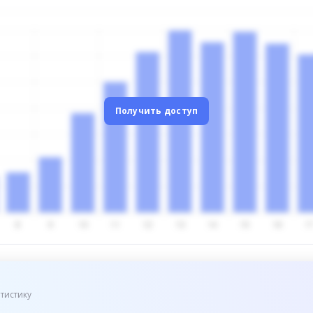
Получить доступ
тистику