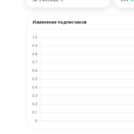
Изменение подписчиков