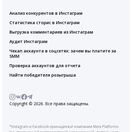
Анализ конкурентов в Инстаграм
Статистика сторис в Инстаграм
Выгрузка комментариев из Инстаграм
Аудит Инстаграм
Чекап аккаунта в соцсетях: зачем вы платите за
SMM
Проверка аккаунтов для отчета
Найти победителя розыгрыша
Copyright © 2026. Все права защищены.
*Instagram и Facebook принадлежат компании Meta Platforms