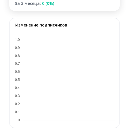
За 3 месяца:
0 (0%)
Изменение подписчиков