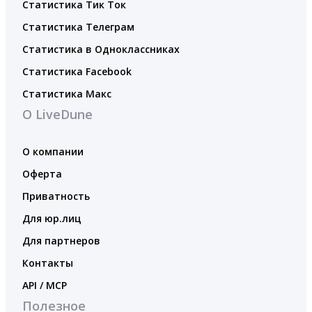
Статистика Тик Ток
Статистика Телеграм
Статистика в Одноклассниках
Статистика Facebook
Статистика Макс
О LiveDune
О компании
Оферта
Приватность
Для юр.лиц
Для партнеров
Контакты
API / MCP
Полезное