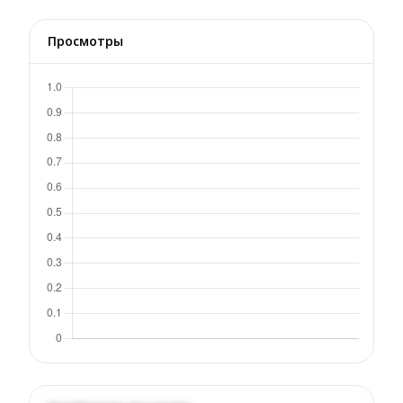
Просмотры