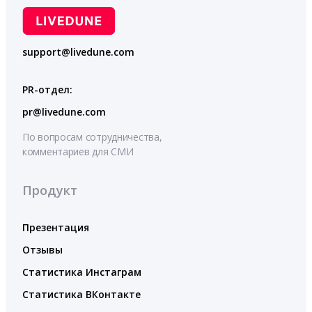
support@livedune.com
PR-отдел:
pr@livedune.com
По вопросам сотрудничества,
комментариев для СМИ
Продукт
Презентация
Отзывы
Статистика Инстаграм
Статистика ВКонтакте