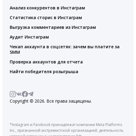
Анализ конкурентов в Инстаграм
Статистика сторис в Инстаграм
Выгрузка комментариев из Инстаграм
Аудит Инстаграм
Чекап аккаунта в соцсетях: зачем вы платите за
SMM
Проверка аккаунтов для отчета
Найти победителя розыгрыша
Copyright © 2026. Все права защищены.
*Instagram и Facebook принадлежат компании Meta Platforms
Inc., признанной экстремистской организацией, деятельность