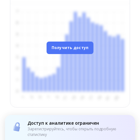
Получить доступ
Доступ к аналитике ограничен
Зарегистрируйтесь, чтобы открыть подробную
статистику