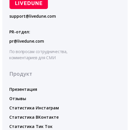
support@livedune.com
PR-отдел:
pr@livedune.com
По вопросам сотрудничества,
комментариев для СМИ
Продукт
Презентация
Отзывы
Статистика Инстаграм
Статистика ВКонтакте
Статистика Тик Ток