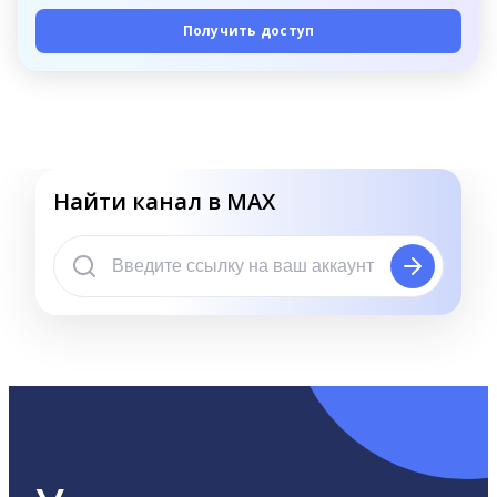
Получить доступ
Найти канал в MAX