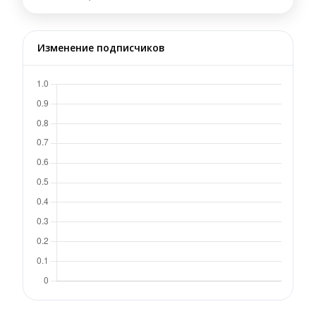
Изменение подписчиков