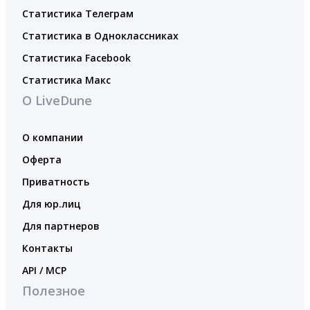
Статистика Телеграм
Статистика в Одноклассниках
Статистика Facebook
Статистика Макс
О LiveDune
О компании
Оферта
Приватность
Для юр.лиц
Для партнеров
Контакты
API / MCP
Полезное