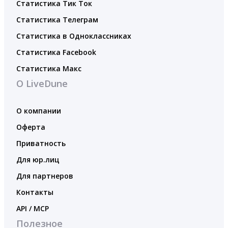
Статистика Тик Ток
Статистика Телеграм
Статистика в Одноклассниках
Статистика Facebook
Статистика Макс
О LiveDune
О компании
Оферта
Приватность
Для юр.лиц
Для партнеров
Контакты
API / MCP
Полезное