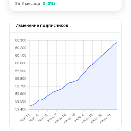
За 3 месяца:
0 (0%)
Изменение подписчиков