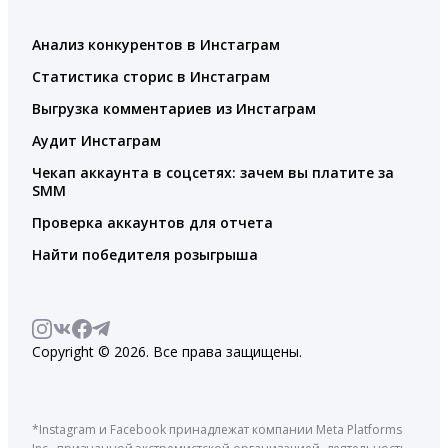
Анализ конкурентов в Инстаграм
Статистика сторис в Инстаграм
Выгрузка комментариев из Инстаграм
Аудит Инстаграм
Чекап аккаунта в соцсетях: зачем вы платите за
SMM
Проверка аккаунтов для отчета
Найти победителя розыгрыша
Copyright © 2026. Все права защищены.
*Instagram и Facebook принадлежат компании Meta Platforms