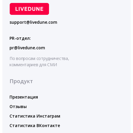
support@livedune.com
PR-отдел:
pr@livedune.com
По вопросам сотрудничества,
комментариев для СМИ
Продукт
Презентация
Отзывы
Статистика Инстаграм
Статистика ВКонтакте