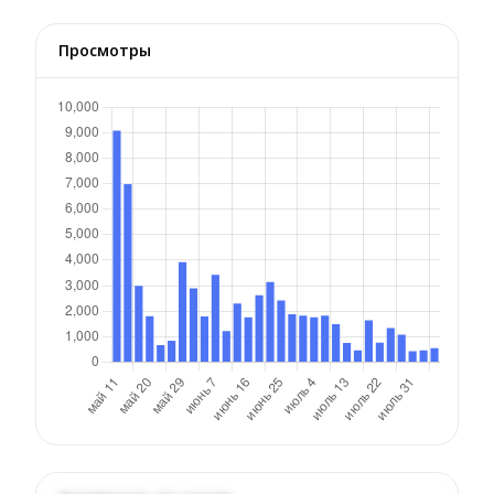
Просмотры