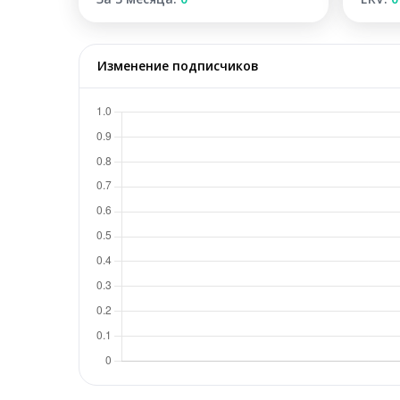
Изменение подписчиков