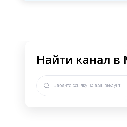
Найти канал в