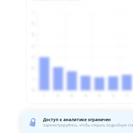
Доступ к аналитике ограничен
Зарегистрируйтесь, чтобы открыть подробную ста