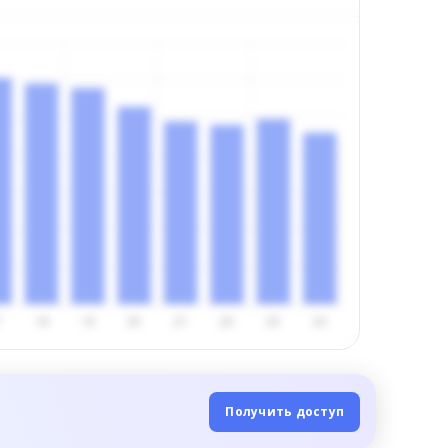
Получить доступ