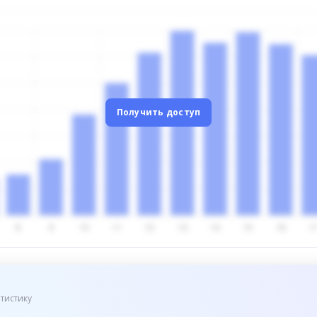
Получить доступ
тистику