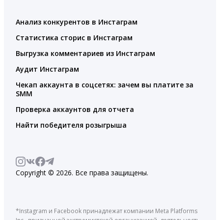
Анализ конкурентов в Инстаграм
Статистика сторис в Инстаграм
Выгрузка комментариев из Инстаграм
Аудит Инстаграм
Чекап аккаунта в соцсетях: зачем вы платите за
SMM
Проверка аккаунтов для отчета
Найти победителя розыгрыша
Copyright © 2026. Все права защищены.
*Instagram и Facebook принадлежат компании Meta Platforms