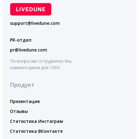
support@livedune.com
PR-отдел:
pr@livedune.com
По вопросам сотрудничества,
комментариев для СМИ
Продукт
Презентация
Отзывы
Статистика Инстаграм
Статистика ВКонтакте