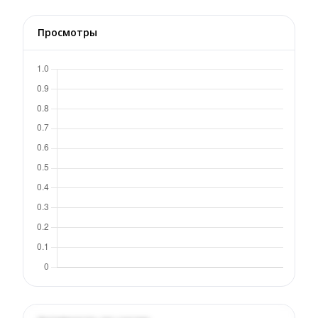
Просмотры