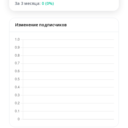
За 3 месяца:
0 (0%)
Изменение подписчиков