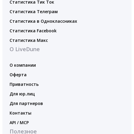
Статистика Тик Ток
Статистика Телеграм
Статистика в Одноклассниках
Статистика Facebook
Статистика Макс
О LiveDune
О компании
Оферта
Приватность
Для юр.лиц
Для партнеров
Контакты
API / MCP
Полезное