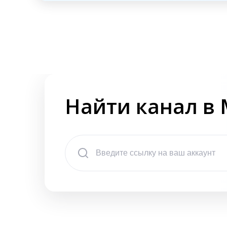
Найти канал в