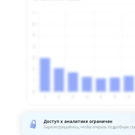
Доступ к аналитике ограничен
Зарегистрируйтесь, чтобы открыть подробную ста