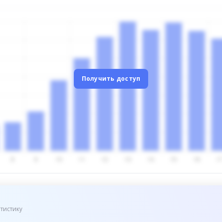
Получить доступ
тистику