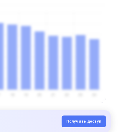
Получить доступ