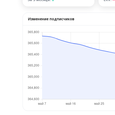
Изменение подписчиков