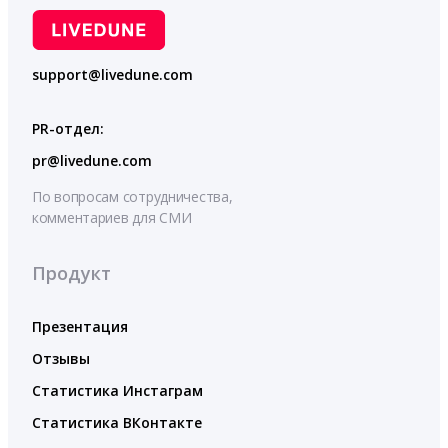
support@livedune.com
PR-отдел:
pr@livedune.com
По вопросам сотрудничества,
комментариев для СМИ
Продукт
Презентация
Отзывы
Статистика Инстаграм
Статистика ВКонтакте