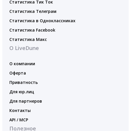
Статистика Тик Ток
Статистика Телеграм
Статистика в Одноклассниках
Статистика Facebook
Статистика Макс
О LiveDune
О компании
Оферта
Приватность
Для юр.лиц
Для партнеров
Контакты
API / MCP
Полезное