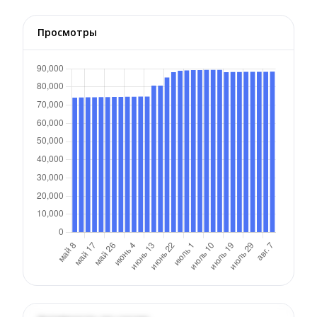
Просмотры