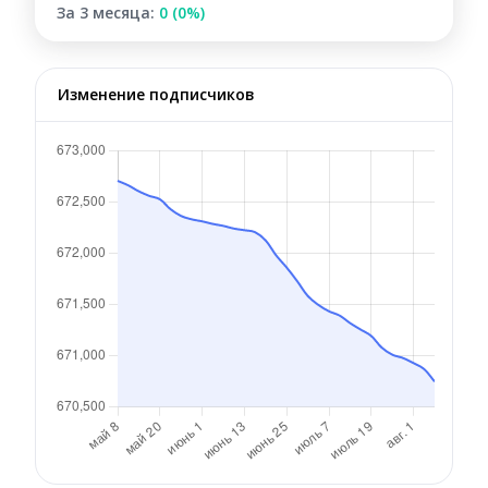
За 3 месяца:
0 (0%)
Изменение подписчиков