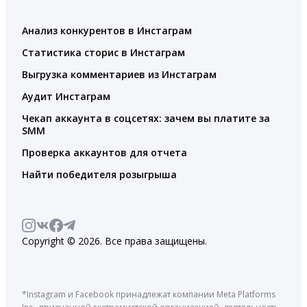
Анализ конкурентов в Инстаграм
Статистика сторис в Инстаграм
Выгрузка комментариев из Инстаграм
Аудит Инстаграм
Чекап аккаунта в соцсетях: зачем вы платите за
SMM
Проверка аккаунтов для отчета
Найти победителя розыгрыша
Copyright © 2026. Все права защищены.
*Instagram и Facebook принадлежат компании Meta Platforms