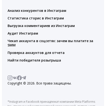
Анализ конкурентов в Инстаграм
Статистика сторис в Инстаграм
Выгрузка комментариев из Инстаграм
Аудит Инстаграм
Чекап аккаунта в соцсетях: зачем вы платите за
SMM
Проверка аккаунтов для отчета
Найти победителя розыгрыша
Copyright © 2026. Все права защищены.
*Instagram и Facebook принадлежат компании Meta Platforms