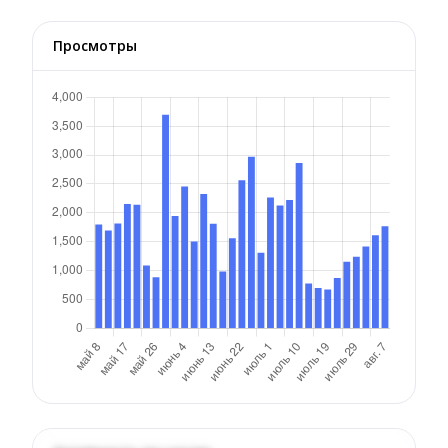
Просмотры