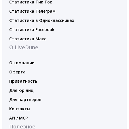
Статистика Тик Ток
Статистика Телеграм
Статистика в Одноклассниках
Статистика Facebook
Статистика Макс
О LiveDune
О компании
Оферта
Приватность
Для юр.лиц
Для партнеров
Контакты
API / MCP
Полезное