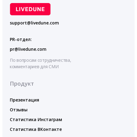
support@livedune.com
PR-отдел:
pr@livedune.com
По вопросам сотрудничества,
комментариев для СМИ
Продукт
Презентация
Отзывы
Статистика Инстаграм
Статистика ВКонтакте