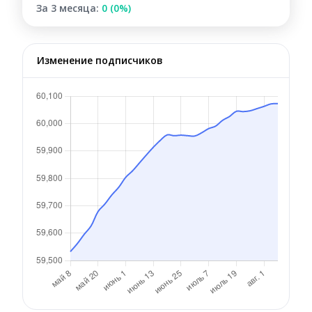
За 3 месяца:
0 (0%)
Изменение подписчиков