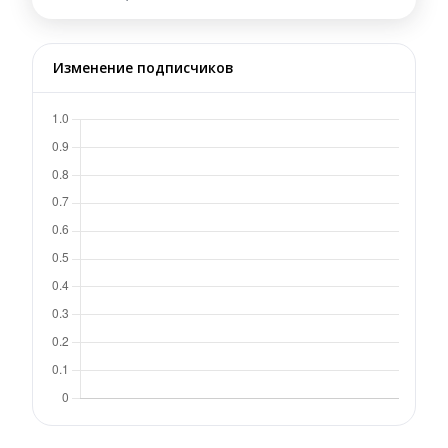
Изменение подписчиков