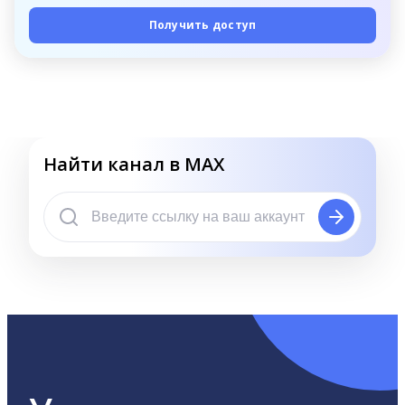
Получить доступ
Найти канал в MAX