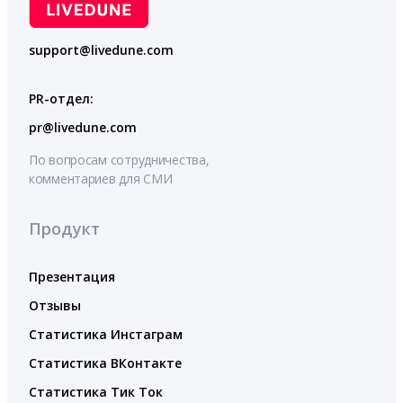
support@livedune.com
PR-отдел:
pr@livedune.com
По вопросам сотрудничества,
комментариев для СМИ
Продукт
Презентация
Отзывы
Статистика Инстаграм
Статистика ВКонтакте
Статистика Тик Ток