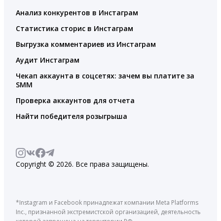
Анализ конкурентов в Инстаграм
Статистика сторис в Инстаграм
Выгрузка комментариев из Инстаграм
Аудит Инстаграм
Чекап аккаунта в соцсетях: зачем вы платите за
SMM
Проверка аккаунтов для отчета
Найти победителя розыгрыша
Copyright © 2026. Все права защищены.
*Instagram и Facebook принадлежат компании Meta Platforms
Inc., признанной экстремистской организацией, деятельность