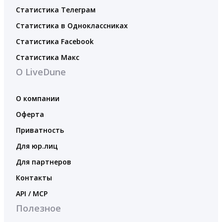
Статистика Телеграм
Статистика в Одноклассниках
Статистика Facebook
Статистика Макс
О LiveDune
О компании
Оферта
Приватность
Для юр.лиц
Для партнеров
Контакты
API / MCP
Полезное