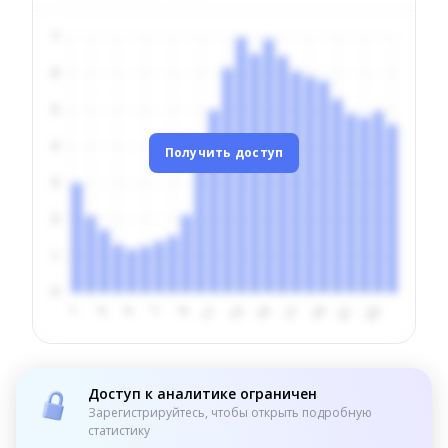
Получить доступ
Доступ к аналитике ограничен
Зарегистрируйтесь, чтобы открыть подробную
статистику