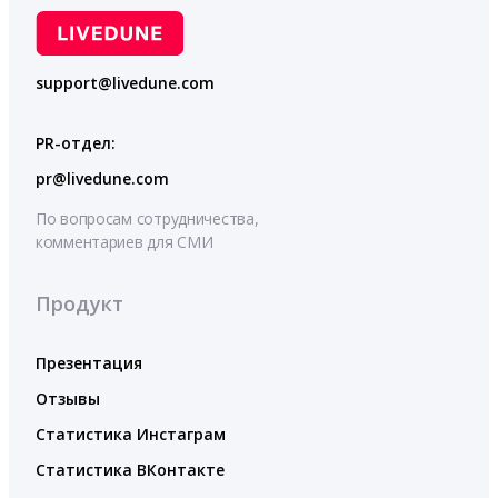
support@livedune.com
PR-отдел:
pr@livedune.com
По вопросам сотрудничества,
комментариев для СМИ
Продукт
Презентация
Отзывы
Статистика Инстаграм
Статистика ВКонтакте