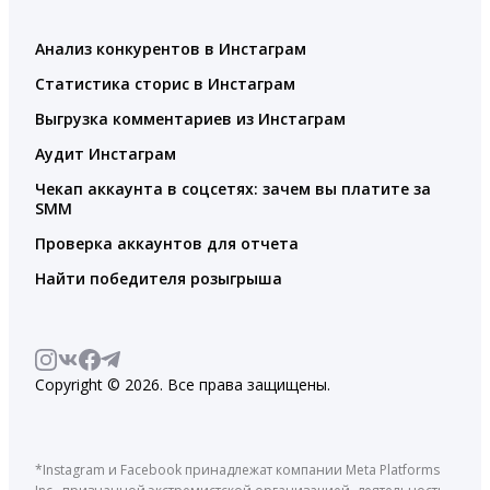
Анализ конкурентов в Инстаграм
Статистика сторис в Инстаграм
Выгрузка комментариев из Инстаграм
Аудит Инстаграм
Чекап аккаунта в соцсетях: зачем вы платите за
SMM
Проверка аккаунтов для отчета
Найти победителя розыгрыша
Copyright © 2026. Все права защищены.
*Instagram и Facebook принадлежат компании Meta Platforms