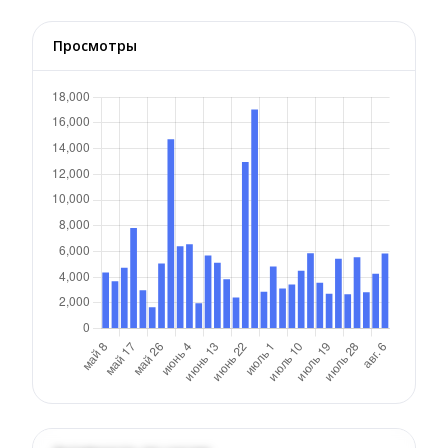
Просмотры