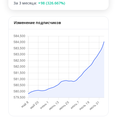
За 3 месяца:
+98 (326.667%)
Изменение подписчиков