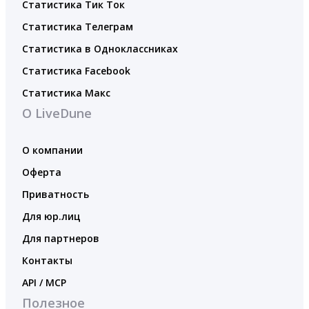
Статистика Тик Ток
Статистика Телеграм
Статистика в Одноклассниках
Статистика Facebook
Статистика Макс
О LiveDune
О компании
Оферта
Приватность
Для юр.лиц
Для партнеров
Контакты
API / MCP
Полезное