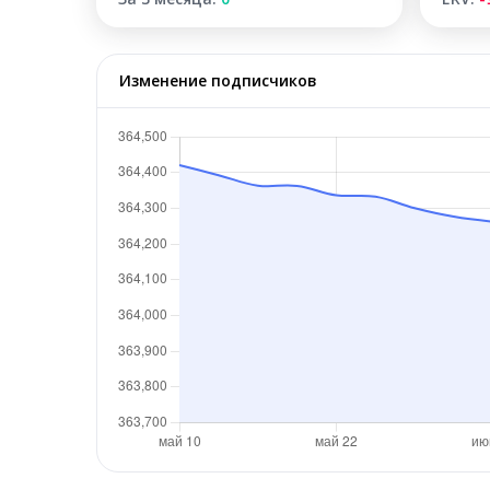
Изменение подписчиков