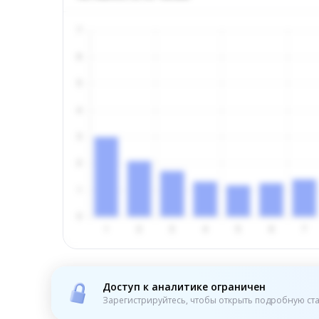
Доступ к аналитике ограничен
Зарегистрируйтесь, чтобы открыть подробную ста