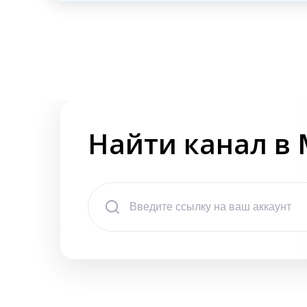
Найти канал в