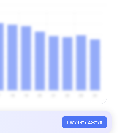
Получить доступ