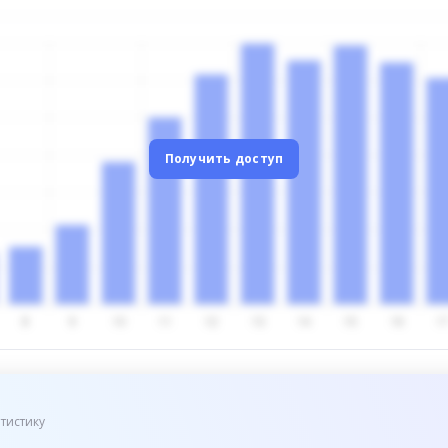
Получить доступ
тистику