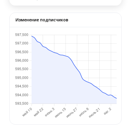
Изменение подписчиков