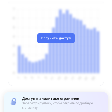
Получить доступ
Доступ к аналитике ограничен
Зарегистрируйтесь, чтобы открыть подробную
статистику