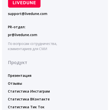
support@livedune.com
PR-отдел:
pr@livedune.com
По вопросам сотрудничества,
комментариев для СМИ
Продукт
Презентация
Отзывы
Статистика Инстаграм
Статистика ВКонтакте
Статистика Тик Ток