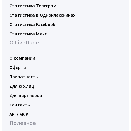
Статистика Телеграм
Статистика в Одноклассниках
Статистика Facebook
Статистика Макс
О LiveDune
О компании
Оферта
Приватность
Для юр.лиц
Для партнеров
Контакты
API / MCP
Полезное