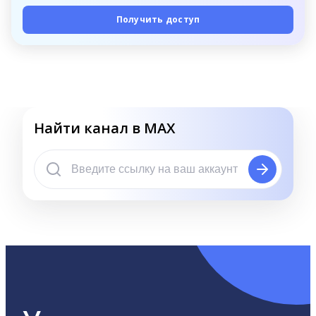
Получить доступ
Найти канал в MAX