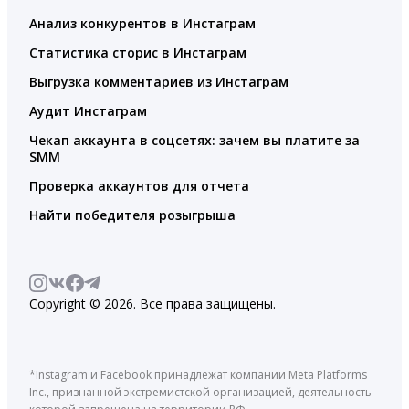
Анализ конкурентов в Инстаграм
Статистика сторис в Инстаграм
Выгрузка комментариев из Инстаграм
Аудит Инстаграм
Чекап аккаунта в соцсетях: зачем вы платите за
SMM
Проверка аккаунтов для отчета
Найти победителя розыгрыша
Copyright © 2026. Все права защищены.
*Instagram и Facebook принадлежат компании Meta Platforms
Inc., признанной экстремистской организацией, деятельность