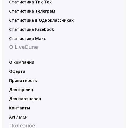
Статистика Тик Ток
Статистика Телеграм
Статистика в Одноклассниках
Статистика Facebook
Статистика Макс
О LiveDune
О компании
Оферта
Приватность
Для юр.лиц
Для партнеров
Контакты
API / MCP
Полезное