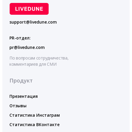
support@livedune.com
PR-отдел:
pr@livedune.com
По вопросам сотрудничества,
комментариев для СМИ
Продукт
Презентация
Отзывы
Статистика Инстаграм
Статистика ВКонтакте