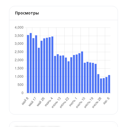
Просмотры