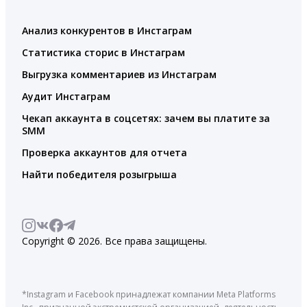
Анализ конкурентов в Инстаграм
Статистика сторис в Инстаграм
Выгрузка комментариев из Инстаграм
Аудит Инстаграм
Чекап аккаунта в соцсетях: зачем вы платите за
SMM
Проверка аккаунтов для отчета
Найти победителя розыгрыша
Copyright © 2026. Все права защищены.
*Instagram и Facebook принадлежат компании Meta Platforms