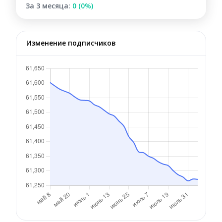
За 3 месяца:
0 (0%)
Изменение подписчиков