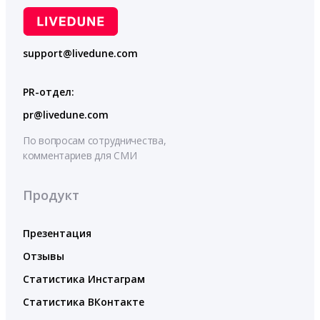
support@livedune.com
PR-отдел:
pr@livedune.com
По вопросам сотрудничества,
комментариев для СМИ
Продукт
Презентация
Отзывы
Статистика Инстаграм
Статистика ВКонтакте