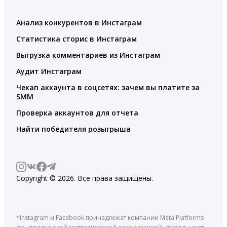
Анализ конкурентов в Инстаграм
Статистика сторис в Инстаграм
Выгрузка комментариев из Инстаграм
Аудит Инстаграм
Чекап аккаунта в соцсетях: зачем вы платите за
SMM
Проверка аккаунтов для отчета
Найти победителя розыгрыша
Copyright © 2026. Все права защищены.
*Instagram и Facebook принадлежат компании Meta Platforms