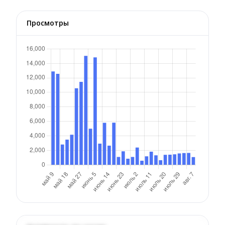
Просмотры