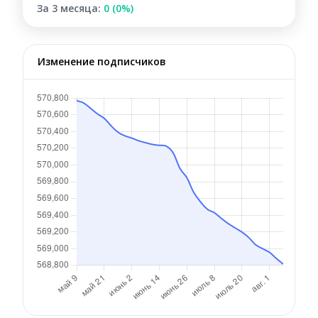
За 3 месяца:
0 (0%)
Изменение подписчиков