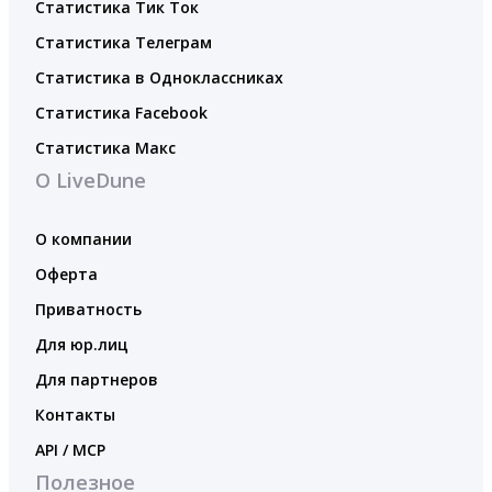
Статистика Тик Ток
Статистика Телеграм
Статистика в Одноклассниках
Статистика Facebook
Статистика Макс
О LiveDune
О компании
Оферта
Приватность
Для юр.лиц
Для партнеров
Контакты
API / MCP
Полезное