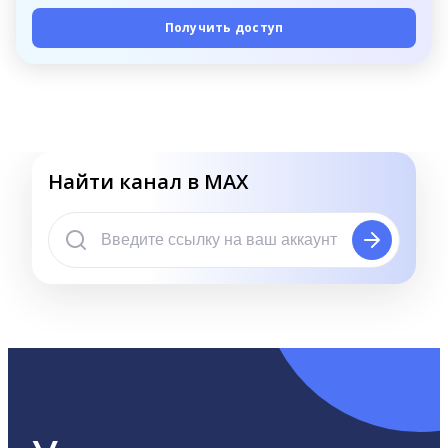
Получить доступ
Найти канал в MAX