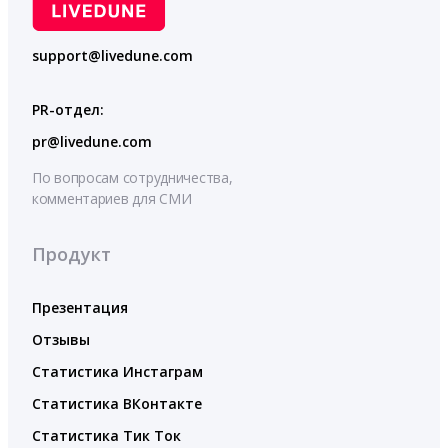
support@livedune.com
PR-отдел:
pr@livedune.com
По вопросам сотрудничества,
комментариев для СМИ
Продукт
Презентация
Отзывы
Статистика Инстаграм
Статистика ВКонтакте
Статистика Тик Ток