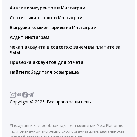
Анализ конкурентов в Инстаграм
Статистика сторис в Инстаграм
Выгрузка комментариев из Инстаграм
Аудит Инстаграм
Чекап аккаунта в соцсетях: зачем вы платите за
SMM
Проверка аккаунтов для отчета
Найти победителя розыгрыша
Copyright © 2026. Все права защищены.
*Instagram и Facebook принадлежат компании Meta Platforms
Inc., признанной экстремистской организацией, деятельность