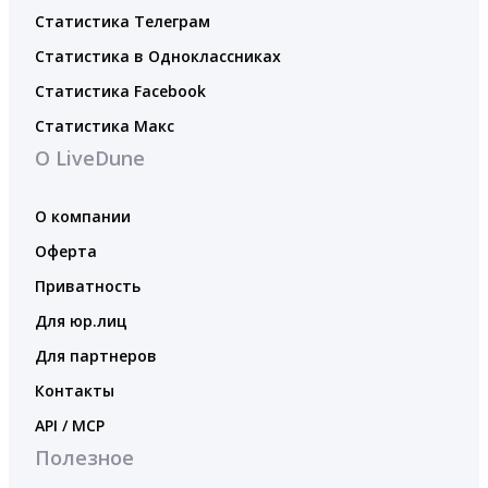
Статистика Телеграм
Статистика в Одноклассниках
Статистика Facebook
Статистика Макс
О LiveDune
О компании
Оферта
Приватность
Для юр.лиц
Для партнеров
Контакты
API / MCP
Полезное