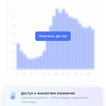
Получить доступ
Доступ к аналитике ограничен
Зарегистрируйтесь, чтобы открыть подробную
статистику