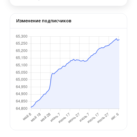
Изменение подписчиков