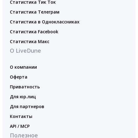
Статистика Тик Ток
Статистика Телеграм
Статистика в Одноклассниках
Статистика Facebook
Статистика Макс
О LiveDune
О компании
Оферта
Приватность
Для юр.лиц
Для партнеров
Контакты
API / MCP
Полезное