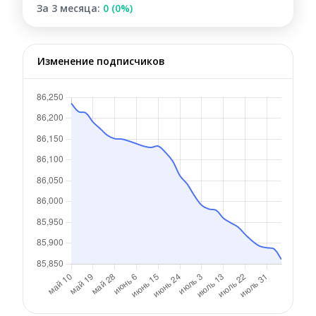
За 3 месяца:
0 (0%)
Изменение подписчиков