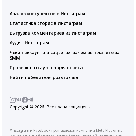
Анализ конкурентов в Инстаграм
Статистика сторис в Инстаграм
Выгрузка комментариев из Инстаграм
Аудит Инстаграм
Чекап аккаунта в соцсетях: зачем вы платите за
SMM
Проверка аккаунтов для отчета
Найти победителя розыгрыша
Copyright © 2026. Все права защищены.
*Instagram и Facebook принадлежат компании Meta Platforms