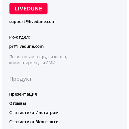
support@livedune.com
PR-отдел:
pr@livedune.com
По вопросам сотрудничества,
комментариев для СМИ
Продукт
Презентация
Отзывы
Статистика Инстаграм
Статистика ВКонтакте