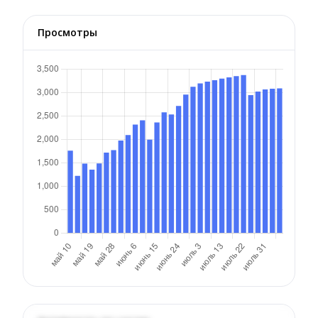
Просмотры