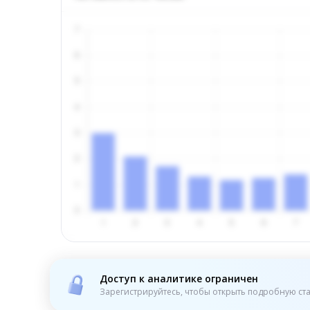
Доступ к аналитике ограничен
Зарегистрируйтесь, чтобы открыть подробную ста