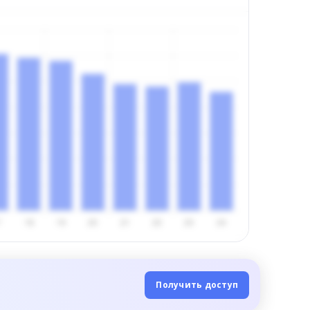
Получить доступ