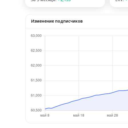
Изменение подписчиков