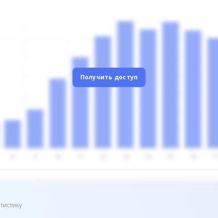
Получить доступ
тистику