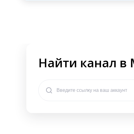
Найти канал в