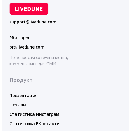
support@livedune.com
PR-отдел:
pr@livedune.com
По вопросам сотрудничества,
комментариев для СМИ
Продукт
Презентация
Отзывы
Статистика Инстаграм
Статистика ВКонтакте