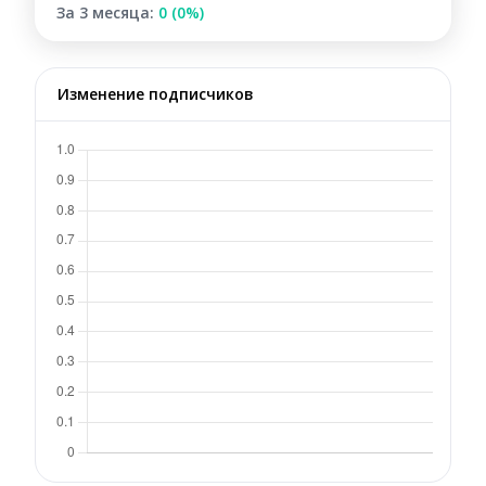
За 3 месяца:
0 (0%)
Изменение подписчиков