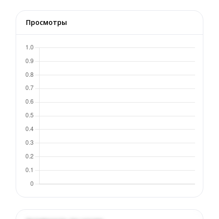
Просмотры