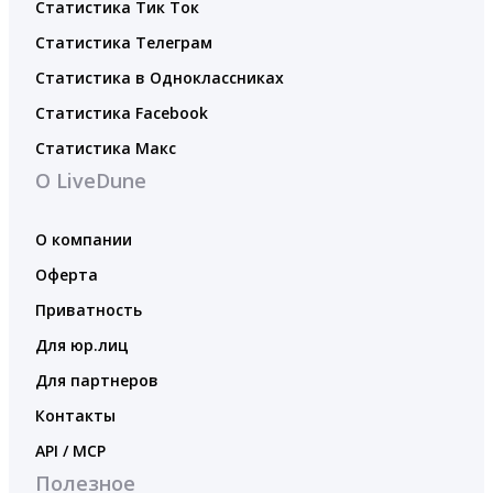
Статистика Тик Ток
Статистика Телеграм
Статистика в Одноклассниках
Статистика Facebook
Статистика Макс
О LiveDune
О компании
Оферта
Приватность
Для юр.лиц
Для партнеров
Контакты
API / MCP
Полезное