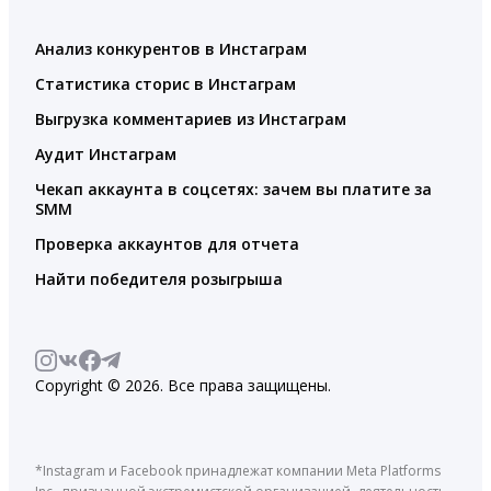
Анализ конкурентов в Инстаграм
Статистика сторис в Инстаграм
Выгрузка комментариев из Инстаграм
Аудит Инстаграм
Чекап аккаунта в соцсетях: зачем вы платите за
SMM
Проверка аккаунтов для отчета
Найти победителя розыгрыша
Copyright © 2026. Все права защищены.
*Instagram и Facebook принадлежат компании Meta Platforms