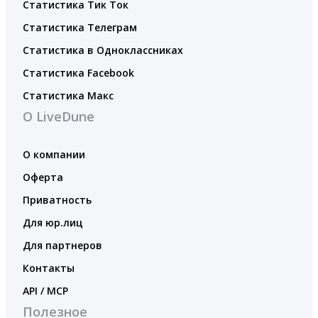
Статистика Тик Ток
Статистика Телеграм
Статистика в Одноклассниках
Статистика Facebook
Статистика Макс
О LiveDune
О компании
Оферта
Приватность
Для юр.лиц
Для партнеров
Контакты
API / MCP
Полезное