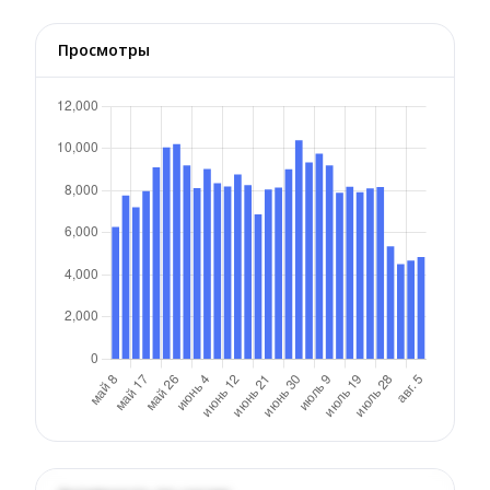
Просмотры