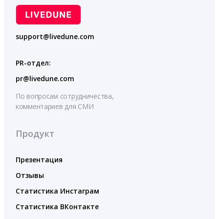
support@livedune.com
PR-отдел:
pr@livedune.com
По вопросам сотрудничества,
комментариев для СМИ
Продукт
Презентация
Отзывы
Статистика Инстаграм
Статистика ВКонтакте