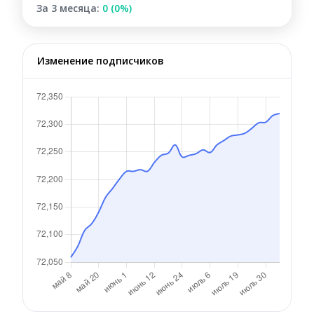
За 3 месяца:
0 (0%)
Изменение подписчиков