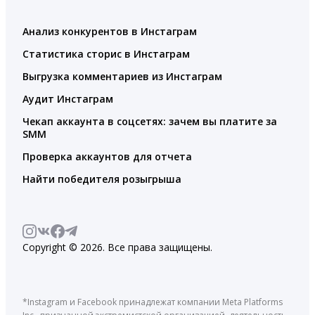
Анализ конкурентов в Инстаграм
Статистика сторис в Инстаграм
Выгрузка комментариев из Инстаграм
Аудит Инстаграм
Чекап аккаунта в соцсетях: зачем вы платите за
SMM
Проверка аккаунтов для отчета
Найти победителя розыгрыша
Copyright © 2026. Все права защищены.
*Instagram и Facebook принадлежат компании Meta Platforms