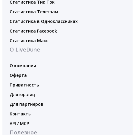
Статистика Тик Ток
Статистика Телеграм
Статистика в Одноклассниках
Статистика Facebook
Статистика Макс
О LiveDune
О компании
Оферта
Приватность
Для юр.лиц
Для партнеров
Контакты
API / MCP
Полезное