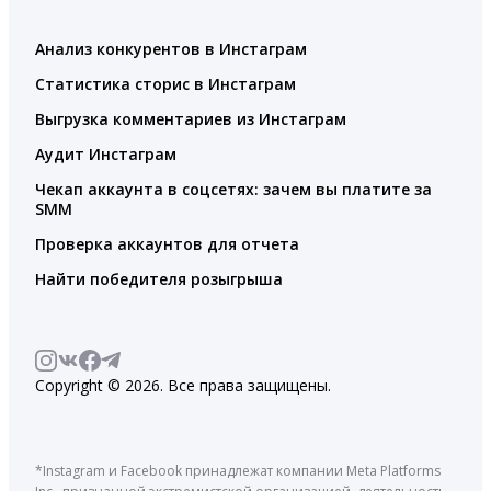
Анализ конкурентов в Инстаграм
Статистика сторис в Инстаграм
Выгрузка комментариев из Инстаграм
Аудит Инстаграм
Чекап аккаунта в соцсетях: зачем вы платите за
SMM
Проверка аккаунтов для отчета
Найти победителя розыгрыша
Copyright © 2026. Все права защищены.
*Instagram и Facebook принадлежат компании Meta Platforms