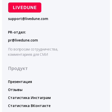
support@livedune.com
PR-отдел:
pr@livedune.com
По вопросам сотрудничества,
комментариев для СМИ
Продукт
Презентация
Отзывы
Статистика Инстаграм
Статистика ВКонтакте