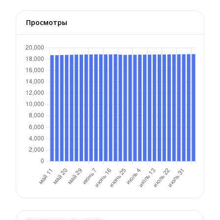
Просмотры