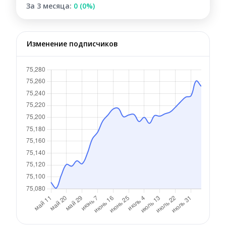
За 3 месяца:
0 (0%)
Изменение подписчиков