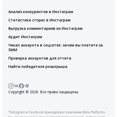
Анализ конкурентов в Инстаграм
Статистика сторис в Инстаграм
Выгрузка комментариев из Инстаграм
Аудит Инстаграм
Чекап аккаунта в соцсетях: зачем вы платите за
SMM
Проверка аккаунтов для отчета
Найти победителя розыгрыша
Copyright © 2026. Все права защищены.
*Instagram и Facebook принадлежат компании Meta Platforms