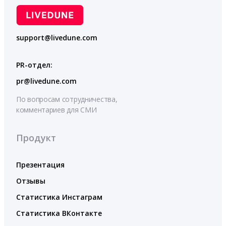
support@livedune.com
PR-отдел:
pr@livedune.com
По вопросам сотрудничества,
комментариев для СМИ
Продукт
Презентация
Отзывы
Статистика Инстаграм
Статистика ВКонтакте