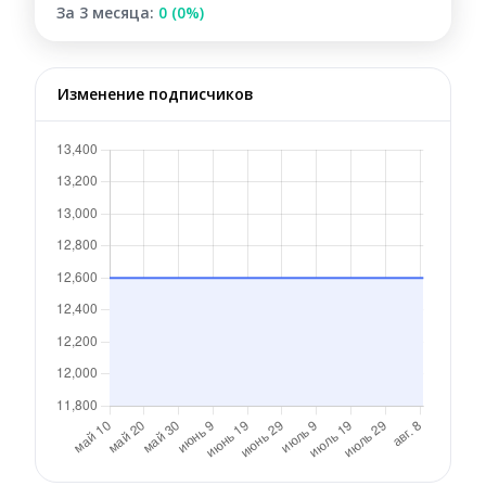
За 3 месяца:
0 (0%)
Изменение подписчиков