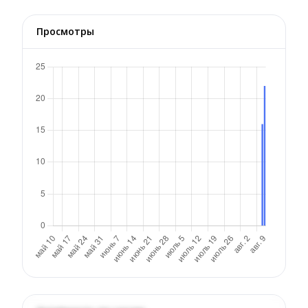
Просмотры