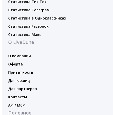
Статистика Тик Ток
Статистика Телеграм
Статистика в Одноклассниках
Статистика Facebook
Статистика Макс
О LiveDune
О компании
Оферта
Приватность
Для юр.лиц
Для партнеров
Контакты
API / MCP
Полезное