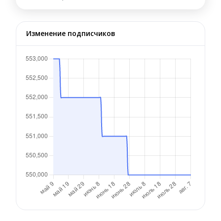
Изменение подписчиков