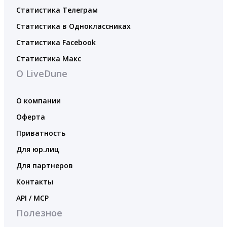
Статистика Телеграм
Статистика в Одноклассниках
Статистика Facebook
Статистика Макс
О LiveDune
О компании
Оферта
Приватность
Для юр.лиц
Для партнеров
Контакты
API / MCP
Полезное