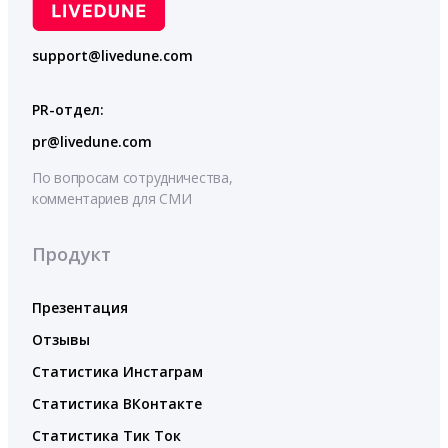
support@livedune.com
PR-отдел:
pr@livedune.com
По вопросам сотрудничества,
комментариев для СМИ
Продукт
Презентация
Отзывы
Статистика Инстаграм
Статистика ВКонтакте
Статистика Тик Ток