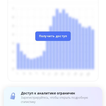
Получить доступ
Доступ к аналитике ограничен
Зарегистрируйтесь, чтобы открыть подробную
статистику