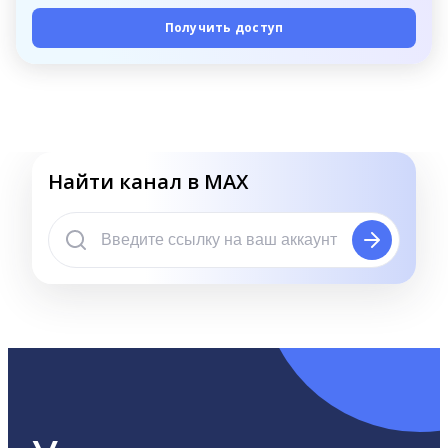
Получить доступ
Найти канал в MAX