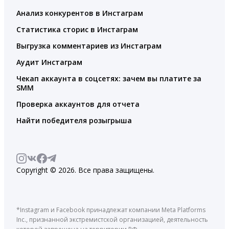
Анализ конкурентов в Инстаграм
Статистика сторис в Инстаграм
Выгрузка комментариев из Инстаграм
Аудит Инстаграм
Чекап аккаунта в соцсетях: зачем вы платите за
SMM
Проверка аккаунтов для отчета
Найти победителя розыгрыша
Copyright © 2026. Все права защищены.
*Instagram и Facebook принадлежат компании Meta Platforms
Inc., признанной экстремистской организацией, деятельность