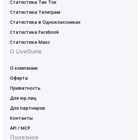
Статистика Тик Ток
Статистика Телеграм
Статистика в Одноклассниках
Статистика Facebook
Статистика Макс
О LiveDune
О компании
Оферта
Приватность
Для юр.лиц
Для партнеров
Контакты
API / MCP
Полезное