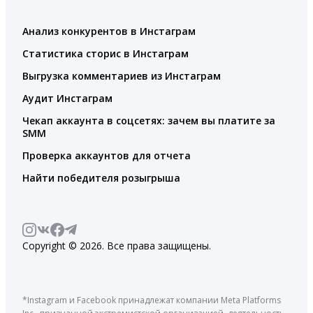
Анализ конкурентов в Инстаграм
Статистика сторис в Инстаграм
Выгрузка комментариев из Инстаграм
Аудит Инстаграм
Чекап аккаунта в соцсетях: зачем вы платите за
SMM
Проверка аккаунтов для отчета
Найти победителя розыгрыша
Copyright © 2026. Все права защищены.
*Instagram и Facebook принадлежат компании Meta Platforms