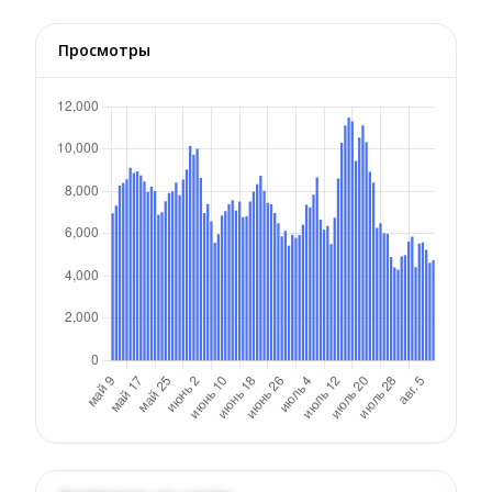
Просмотры