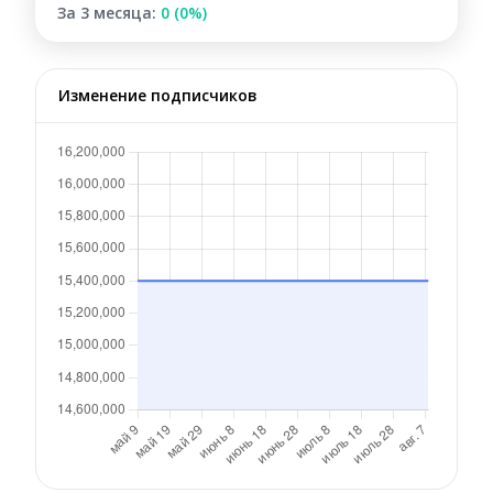
За 3 месяца:
0 (0%)
Изменение подписчиков