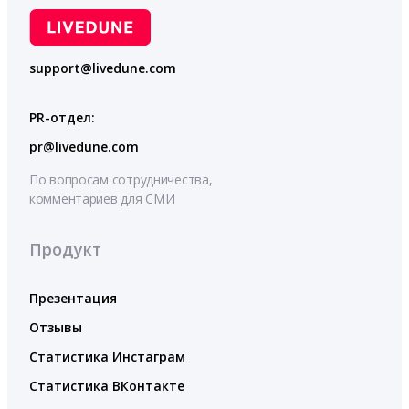
support@livedune.com
PR-отдел:
pr@livedune.com
По вопросам сотрудничества,
комментариев для СМИ
Продукт
Презентация
Отзывы
Статистика Инстаграм
Статистика ВКонтакте