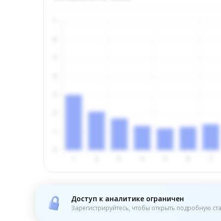
Доступ к аналитике ограничен
Зарегистрируйтесь, чтобы открыть подробную ста