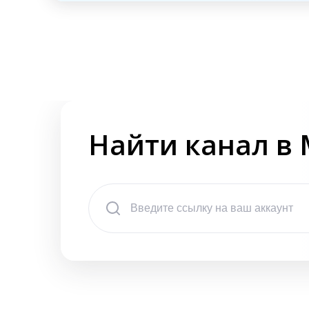
Найти канал в