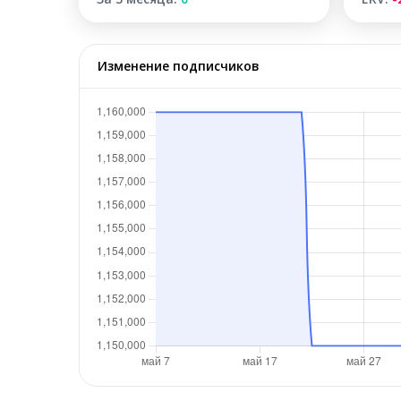
Изменение подписчиков