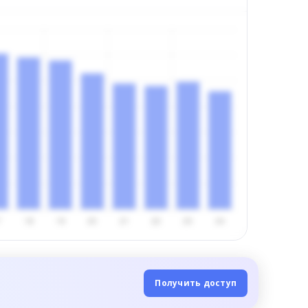
Получить доступ