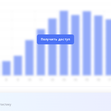
Получить доступ
тистику