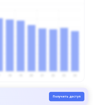
Получить доступ