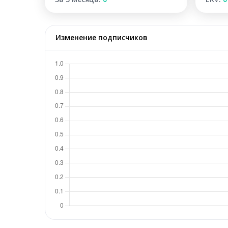
Изменение подписчиков