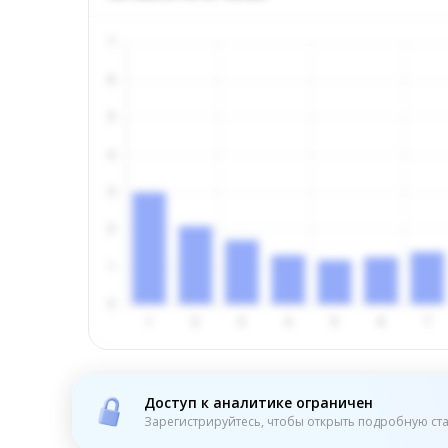
Доступ к аналитике ограничен
Зарегистрируйтесь, чтобы открыть подробную ста