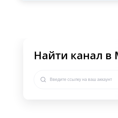
Найти канал в