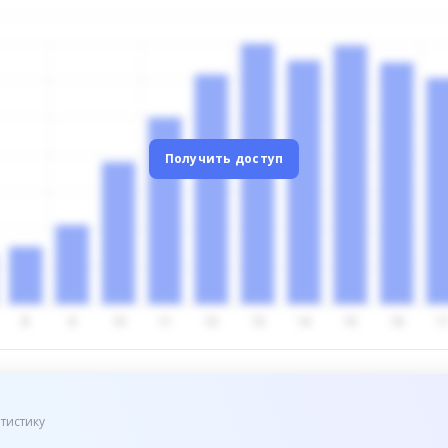
Получить доступ
тистику