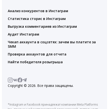
Анализ конкурентов в Инстаграм
Статистика сторис в Инстаграм
Выгрузка комментариев из Инстаграм
Аудит Инстаграм
Чекап аккаунта в соцсетях: зачем вы платите за
SMM
Проверка аккаунтов для отчета
Найти победителя розыгрыша
Copyright © 2026. Все права защищены.
*Instagram и Facebook принадлежат компании Meta Platforms