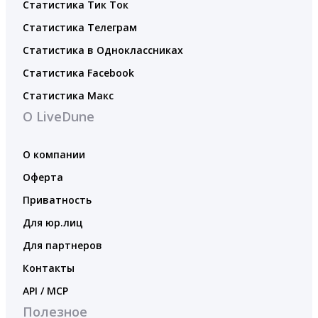
Статистика Тик Ток
Статистика Телеграм
Статистика в Одноклассниках
Статистика Facebook
Статистика Макс
О LiveDune
О компании
Оферта
Приватность
Для юр.лиц
Для партнеров
Контакты
API / MCP
Полезное