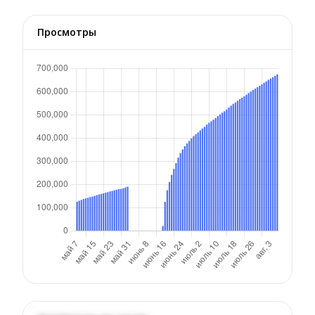
Просмотры