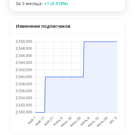
За 3 месяца:
+1 (0.518%)
Изменение подписчиков