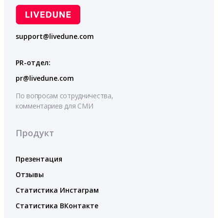
support@livedune.com
PR-отдел:
pr@livedune.com
По вопросам сотрудничества,
комментариев для СМИ
Продукт
Презентация
Отзывы
Статистика Инстаграм
Статистика ВКонтакте