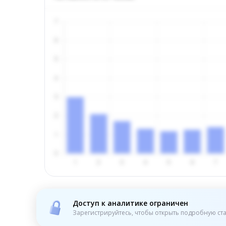
Доступ к аналитике ограничен
Зарегистрируйтесь, чтобы открыть подробную ста