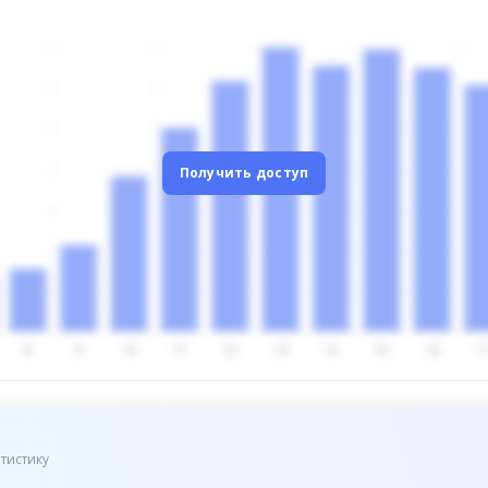
Получить доступ
тистику