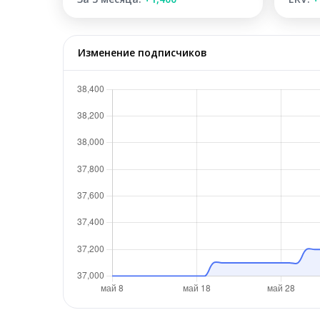
Изменение подписчиков