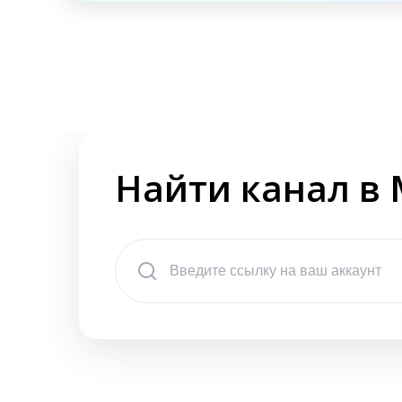
Найти канал в