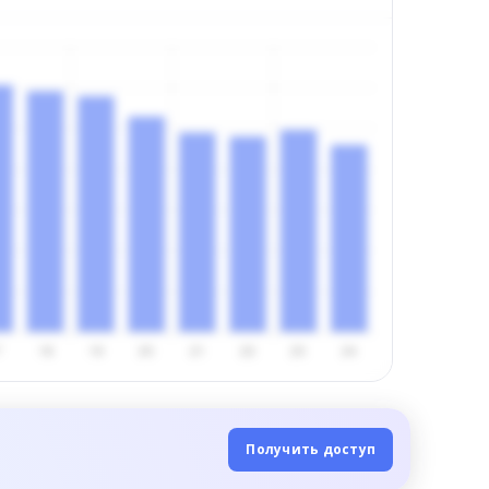
Получить доступ